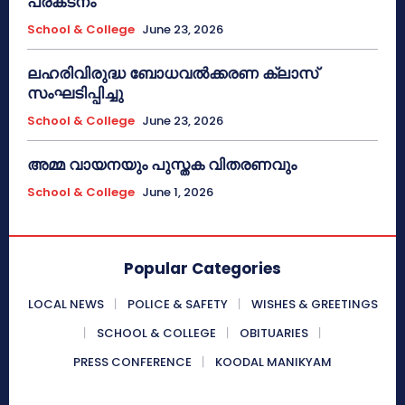
പ്രകടനം
School & College
June 23, 2026
ലഹരിവിരുദ്ധ ബോധവൽക്കരണ ക്ലാസ്
സംഘടിപ്പിച്ചു
School & College
June 23, 2026
അമ്മ വായനയും പുസ്തക വിതരണവും
School & College
June 1, 2026
Popular Categories
LOCAL NEWS
POLICE & SAFETY
WISHES & GREETINGS
SCHOOL & COLLEGE
OBITUARIES
PRESS CONFERENCE
KOODAL MANIKYAM