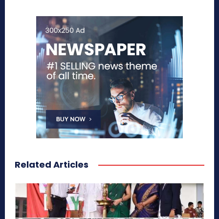
Related Articles