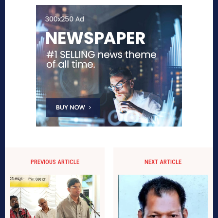
PREVIOUS ARTICLE
NEXT ARTICLE