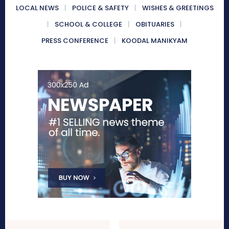
LOCAL NEWS
POLICE & SAFETY
WISHES & GREETINGS
SCHOOL & COLLEGE
OBITUARIES
PRESS CONFERENCE
KOODAL MANIKYAM