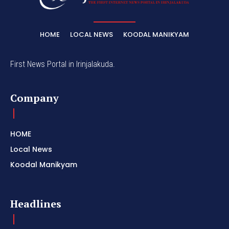
HOME
LOCAL NEWS
KOODAL MANIKYAM
First News Portal in Irinjalakuda.
Company
HOME
Local News
Koodal Manikyam
Headlines