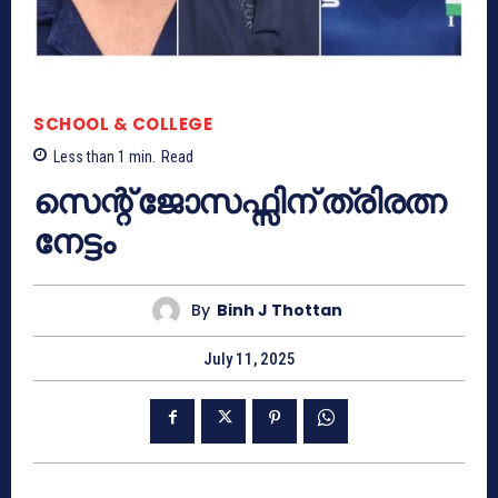
SCHOOL & COLLEGE
Less than 1
min.
Read
സെന്റ് ജോസഫ്സിന് ത്രിരത്ന
നേട്ടം
By
Binh J Thottan
July 11, 2025