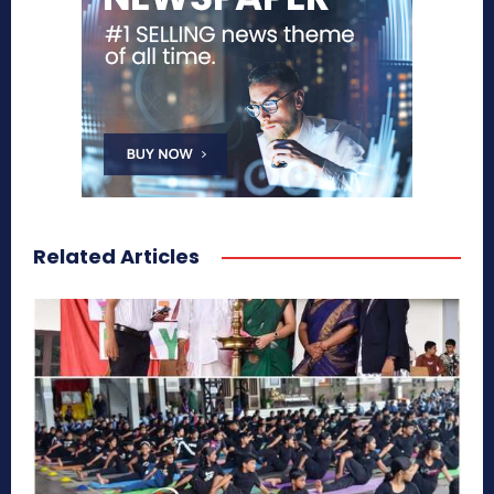
Related Articles