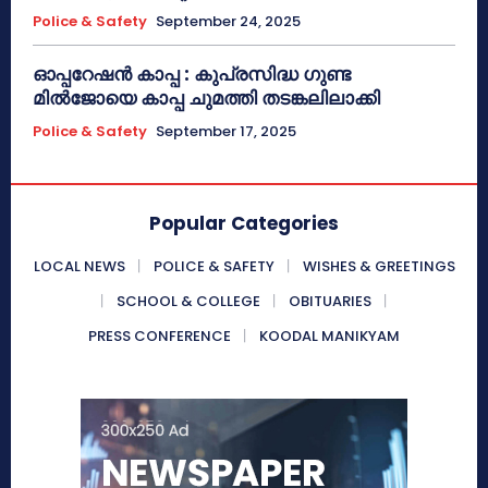
Police & Safety
September 24, 2025
ഓപ്പറേഷൻ കാപ്പ : കുപ്രസിദ്ധ ഗുണ്ട
മിൽജോയെ കാപ്പ ചുമത്തി തടങ്കലിലാക്കി
Police & Safety
September 17, 2025
Popular Categories
LOCAL NEWS
POLICE & SAFETY
WISHES & GREETINGS
SCHOOL & COLLEGE
OBITUARIES
PRESS CONFERENCE
KOODAL MANIKYAM