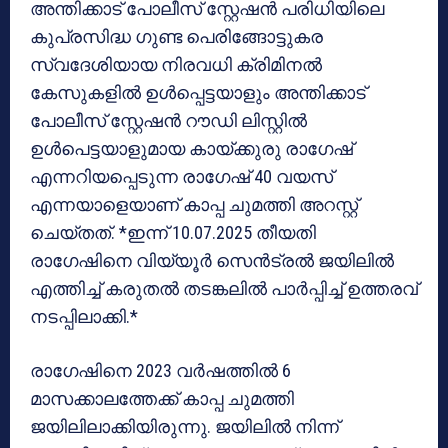
അന്തിക്കാട് പോലീസ് സ്റ്റേഷന്‍ പരിധിയിലെ
കുപ്രസിദ്ധ ഗുണ്ട പെരിങ്ങോട്ടുകര
സ്വദേശിയായ നിരവധി ക്രിമിനൽ
കേസുകളിൽ ഉൾപ്പെട്ടയാളും അന്തിക്കാട്
പോലീസ് സ്റ്റേഷൻ റൗഡി ലിസ്റ്റിൽ
ഉൾപെട്ടയാളുമായ കായ്‌ക്കുരു രാഗേഷ്
എന്നറിയപ്പെടുന്ന രാഗേഷ് 40 വയസ്
എന്നയാളെയാണ് കാപ്പ ചുമത്തി അറസ്റ്റ്
ചെയ്തത്. *ഇന്ന് 10.07.2025 തീയതി
രാഗേഷിനെ വിയ്യൂർ സെൻട്രൽ ജയിലിൽ
എത്തിച്ച് കരുതൽ തടങ്കലിൽ പാർപ്പിച്ച് ഉത്തരവ്
നടപ്പിലാക്കി.*
രാഗേഷിനെ 2023 വർഷത്തിൽ 6
മാസക്കാലത്തേക്ക് കാപ്പ ചുമത്തി
ജയിലിലാക്കിയിരുന്നു. ജയിലിൽ നിന്ന്