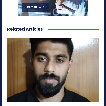
Related Articles