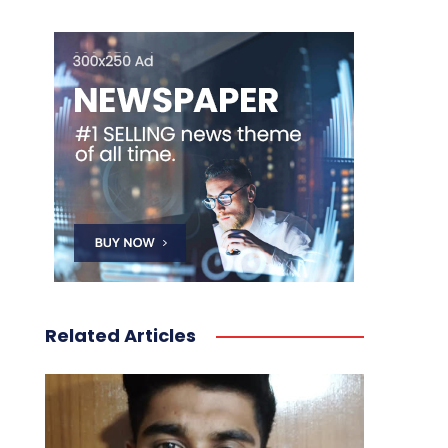
Related Articles