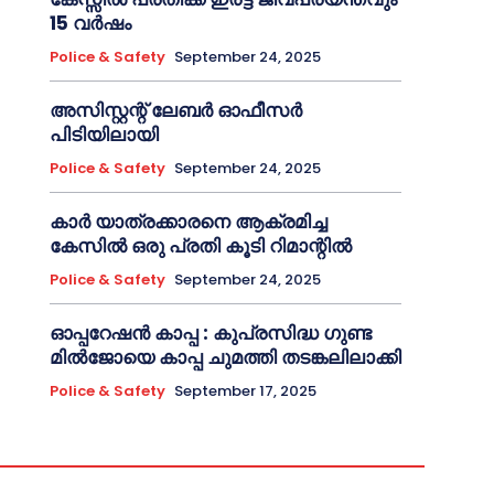
15 വർഷം
Police & Safety
September 24, 2025
അസിസ്റ്റന്റ് ലേബർ ഓഫീസർ
പിടിയിലായി
Police & Safety
September 24, 2025
കാർ യാത്രക്കാരനെ ആക്രമിച്ച
കേസിൽ ഒരു പ്രതി കൂടി റിമാന്റിൽ
Police & Safety
September 24, 2025
ഓപ്പറേഷൻ കാപ്പ : കുപ്രസിദ്ധ ഗുണ്ട
മിൽജോയെ കാപ്പ ചുമത്തി തടങ്കലിലാക്കി
Police & Safety
September 17, 2025