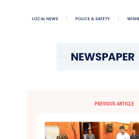
LOCAL NEWS
POLICE & SAFETY
WISH
PREVIOUS ARTICLE