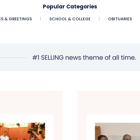
Popular Categories
ES & GREETINGS
SCHOOL & COLLEGE
OBITUARIES