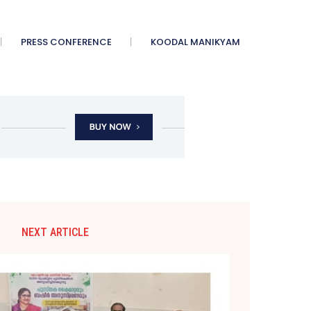
PRESS CONFERENCE
KOODAL MANIKYAM
NEXT ARTICLE