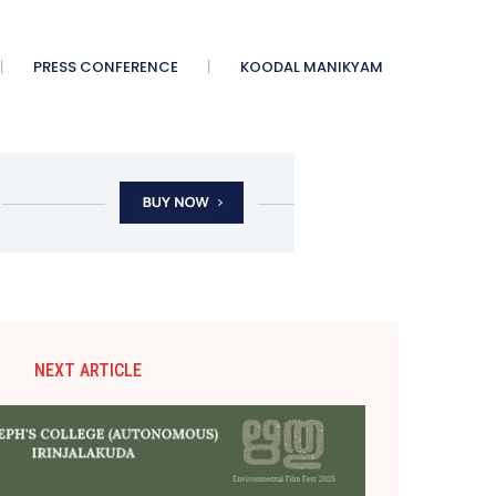
PRESS CONFERENCE
KOODAL MANIKYAM
NEXT ARTICLE