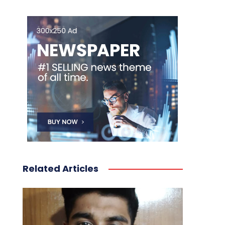
Related Articles