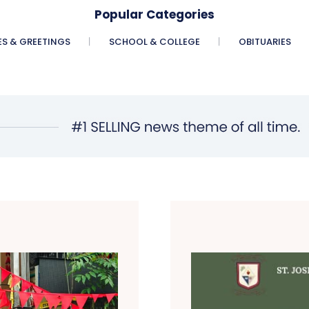
Popular Categories
ES & GREETINGS
SCHOOL & COLLEGE
OBITUARIES