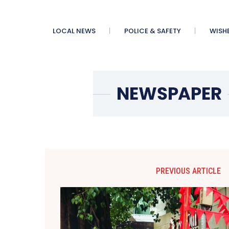
LOCAL NEWS
POLICE & SAFETY
WISH
PREVIOUS ARTICLE