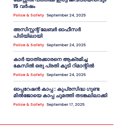
15 വർഷം
Police & Safety
September 24, 2025
അസിസ്റ്റന്റ് ലേബർ ഓഫീസർ
പിടിയിലായി
Police & Safety
September 24, 2025
കാർ യാത്രക്കാരനെ ആക്രമിച്ച
കേസിൽ ഒരു പ്രതി കൂടി റിമാന്റിൽ
Police & Safety
September 24, 2025
ഓപ്പറേഷൻ കാപ്പ : കുപ്രസിദ്ധ ഗുണ്ട
മിൽജോയെ കാപ്പ ചുമത്തി തടങ്കലിലാക്കി
Police & Safety
September 17, 2025