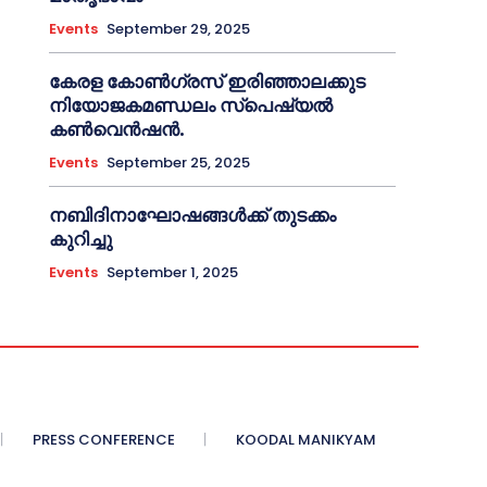
Events
September 29, 2025
കേരള കോൺഗ്രസ് ഇരിഞ്ഞാലക്കുട
നിയോജകമണ്ഡലം സ്പെഷ്യൽ
കൺവെൻഷൻ.
Events
September 25, 2025
നബിദിനാഘോഷങ്ങൾക്ക് തുടക്കം
കുറിച്ചു
Events
September 1, 2025
PRESS CONFERENCE
KOODAL MANIKYAM