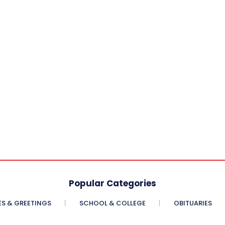
Popular Categories
ES & GREETINGS
SCHOOL & COLLEGE
OBITUARIES