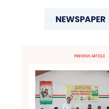
PREVIOUS ARTICLE