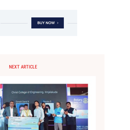
NEXT ARTICLE