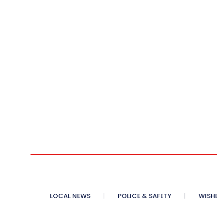
LOCAL NEWS
POLICE & SAFETY
WISH