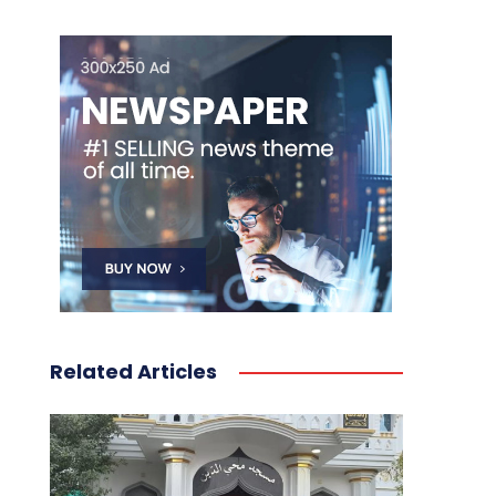
Related Articles