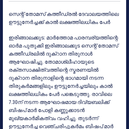
സെന്റ് തോമസ് കത്തീഡ്രല്‍ ദേവാലയത്തിലെ
ഊട്ടുനേര്‍ച്ചക്ക് കാല്‍ ലക്ഷത്തിലധികം പേര്‍
ഇരിങ്ങാലക്കുട: മാര്‍ത്തോമ പാരമ്പര്യത്തിന്റെ
ഓര്‍മ പുതുക്കി ഇരിങ്ങാലക്കുട സെന്റ് തോമസ്
കത്തീഡ്രലില്‍ ദുക്റാന തിരുനാള്‍
ആഘോഷിച്ചു. തോമാശ്ലീഹായുടെ
രക്തസാക്ഷിത്വത്തിന്റെ സ്മരണയില്‍
ദുക്റാന തിരുനാളിന്റെ ഭാഗമായി നടന്ന
തിരുകര്‍മങ്ങളിലും ഊട്ടുനേര്‍ച്ചയിലും കാല്‍
ലക്ഷത്തിലധികം പേര്‍ പങ്കെടുത്തു. രാവിലെ
7.30ന് നടന്ന ആഘോഷമായ ദിവ്യബലിക്ക്
ബിഷപ് മാര്‍ പോളി കണ്ണൂക്കാടന്‍
മുഖ്യകാര്‍മികത്വം വഹിച്ചു. തുടര്‍ന്ന്
ഊട്ടുനേര്‍ച്ച വെഞ്ചരിപ്പുകര്‍മം ബിഷപ് മാര്‍