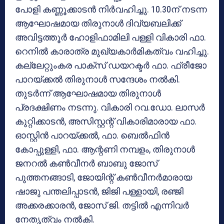
പോളി കണ്ണൂക്കാടന്‍ നിര്‍വഹിച്ചു. 10.30ന് നടന്ന
ആഘോഷമായ തിരുനാള്‍ ദിവ്യബലിക്ക്
അവിട്ടത്തൂര്‍ ഹോളിഫാമിലി പള്ളി വികാരി ഫാ.
റെനില്‍ കാരാത്ര മുഖ്യകാര്‍മികത്വം വഹിച്ചു.
കല്ലേറ്റുംകര പാക്സ് ഡയറക്ടര്‍ ഫാ. ഫ്രീജോ
പാറയ്ക്കല്‍ തിരുനാള്‍ സന്ദേശം നല്‍കി.
തുടര്‍ന്ന് ആഘോഷമായ തിരുനാള്‍
പ്രദക്ഷിണം നടന്നു. വികാരി റവ.ഡോ. ലാസര്‍
കുറ്റിക്കാടന്‍, അസിസ്റ്റന്റ് വികാരിമാരായ ഫാ.
ഓസ്റ്റിന്‍ പാറയ്ക്കല്‍, ഫാ. ബെല്‍ഫിന്‍
കോപ്പുള്ളി, ഫാ. ആന്റണി നമ്പളം, തിരുനാള്‍
ജനറല്‍ കണ്‍വീനര്‍ ബാബു ജോസ്
പുത്തനങ്ങാടി, ജോയിന്റ് കണ്‍വീനര്‍മാരായ
ഷാജു പന്തലിപ്പാടന്‍, ജിജി പള്ളായി, രഞ്ജി
അക്കരക്കാരന്‍, ജോസ് ജി. തട്ടില്‍ എന്നിവര്‍
നേതൃത്വം നല്‍കി.