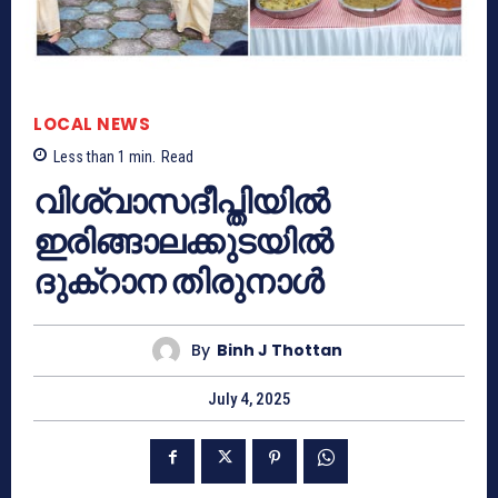
LOCAL NEWS
Less than 1
min.
Read
വിശ്വാസദീപ്തിയില്‍
ഇരിങ്ങാലക്കുടയില്‍
ദുക്റാന തിരുനാള്‍
By
Binh J Thottan
July 4, 2025