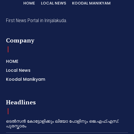
HOME
LOCAL NEWS
KOODAL MANIKYAM
First News Portal in Irinjalakuda.
Company
HOME
Local News
Koodal Manikyam
Headlines
ടെൽസൻ കോട്ടോളിക്കും ലിയോ പോളിനും ജെ.എഫ്.എസ്.
പുരസ്കാരം