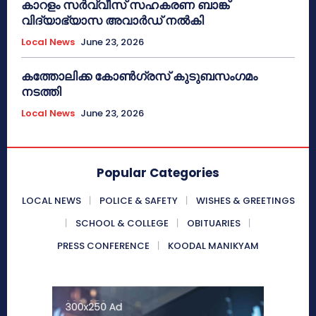
കാറളം സർവ്വീസ് സഹകരണ ബാങ്ക്
വിദ്യാഭ്യാസ അവാർഡ് നൽകി
Local News
June 23, 2026
കത്തോലിക്ക കോൺഗ്രസ് കുടുബസംഗമം
നടത്തി
Local News
June 23, 2026
Popular Categories
LOCAL NEWS
POLICE & SAFETY
WISHES & GREETINGS
SCHOOL & COLLEGE
OBITUARIES
PRESS CONFERENCE
KOODAL MANIKYAM