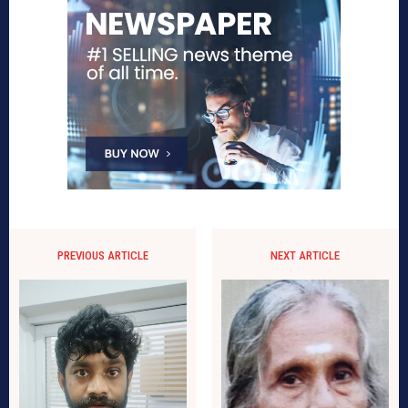
PREVIOUS ARTICLE
NEXT ARTICLE