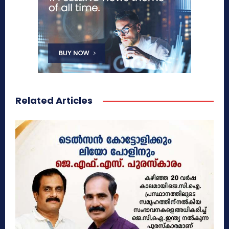
Related Articles