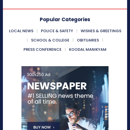
Popular Categories
LOCAL NEWS
POLICE & SAFETY
WISHES & GREETINGS
SCHOOL & COLLEGE
OBITUARIES
PRESS CONFERENCE
KOODAL MANIKYAM