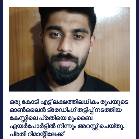
ഒരു കോടി എട്ട് ലക്ഷത്തിലധികം രൂപയുടെ
ഓൺലൈൻ ട്രേഡിംഗ് തട്ടിപ്പ് നടത്തിയ
കേസ്സിലെ പ്രതിയെ മുംബൈ
എയർപോർട്ടിൽ നിന്നും അറസ്റ്റ് ചെയ്തു.
പ്രതി റിമാന്റിലേക്ക്