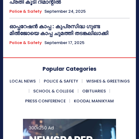
പ്രതി കൂടി റിമാന്റിൽ
Police & Safety
September 24, 2025
ഓപ്പറേഷൻ കാപ്പ : കുപ്രസിദ്ധ ഗുണ്ട
മിൽജോയെ കാപ്പ ചുമത്തി തടങ്കലിലാക്കി
Police & Safety
September 17, 2025
Popular Categories
LOCAL NEWS
POLICE & SAFETY
WISHES & GREETINGS
SCHOOL & COLLEGE
OBITUARIES
PRESS CONFERENCE
KOODAL MANIKYAM