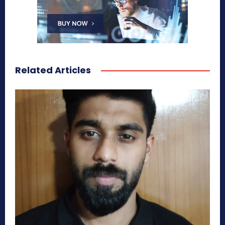
Related Articles