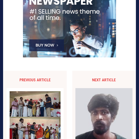
PREVIOUS ARTICLE
NEXT ARTICLE