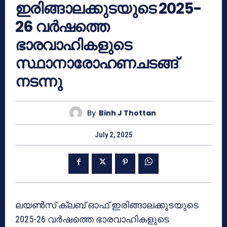
ഇരിങ്ങാലക്കുടയുടെ 2025-
26 വർഷത്തെ
ഭാരവാഹികളുടെ
സ്ഥാനാരോഹണചടങ്ങ്
നടന്നു
By
Binh J Thottan
July 2, 2025
ലയൺസ് ക്ലബ് ഓഫ് ഇരിങ്ങാലക്കുടയുടെ
2025-26 വർഷത്തെ ഭാരവാഹികളുടെ