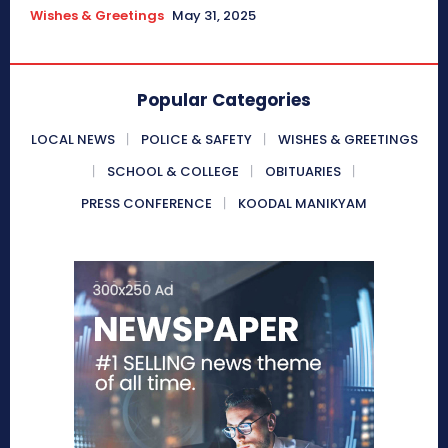
Wishes & Greetings
May 31, 2025
Popular Categories
LOCAL NEWS
POLICE & SAFETY
WISHES & GREETINGS
SCHOOL & COLLEGE
OBITUARIES
PRESS CONFERENCE
KOODAL MANIKYAM