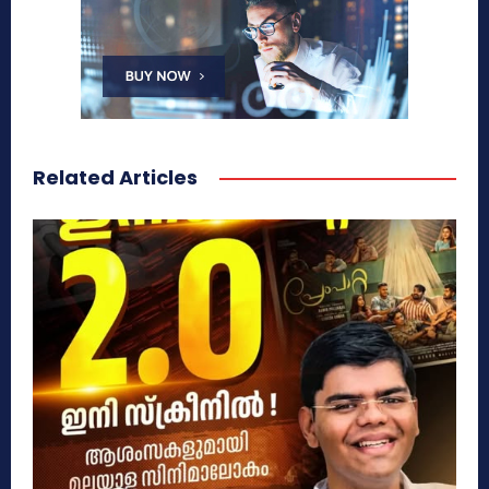
Related Articles