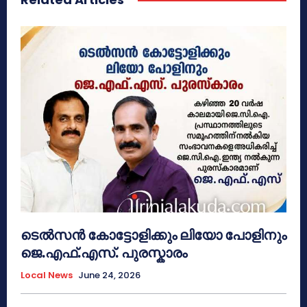
ടെൽസൻ കോട്ടോളിക്കും ലിയോ പോളിനും
ജെ.എഫ്.എസ്. പുരസ്കാരം
Local News
June 24, 2026