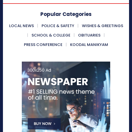
Popular Categories
LOCAL NEWS
POLICE & SAFETY
WISHES & GREETINGS
SCHOOL & COLLEGE
OBITUARIES
PRESS CONFERENCE
KOODAL MANIKYAM