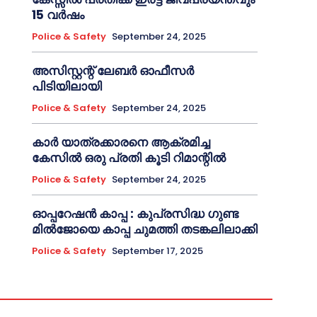
15 വർഷം
Police & Safety
September 24, 2025
അസിസ്റ്റന്റ് ലേബർ ഓഫീസർ
പിടിയിലായി
Police & Safety
September 24, 2025
കാർ യാത്രക്കാരനെ ആക്രമിച്ച
കേസിൽ ഒരു പ്രതി കൂടി റിമാന്റിൽ
Police & Safety
September 24, 2025
ഓപ്പറേഷൻ കാപ്പ : കുപ്രസിദ്ധ ഗുണ്ട
മിൽജോയെ കാപ്പ ചുമത്തി തടങ്കലിലാക്കി
Police & Safety
September 17, 2025