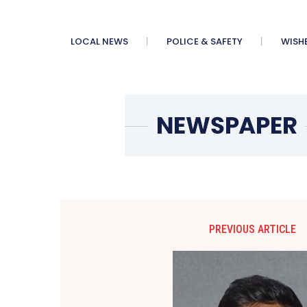
LOCAL NEWS
POLICE & SAFETY
WISH
PREVIOUS ARTICLE