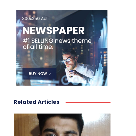
Related Articles