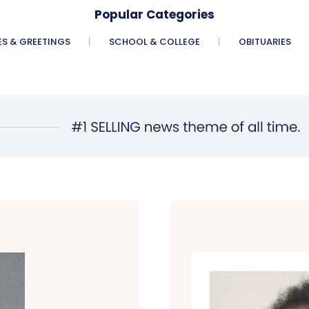
Popular Categories
ES & GREETINGS
SCHOOL & COLLEGE
OBITUARIES