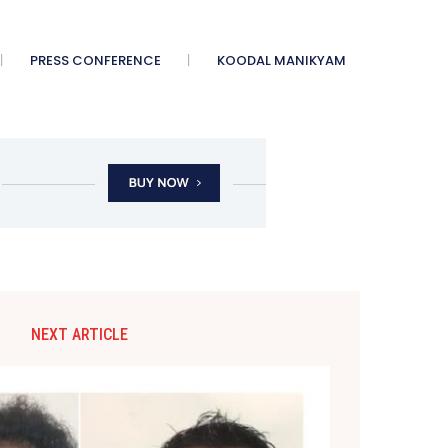
PRESS CONFERENCE
KOODAL MANIKYAM
NEXT ARTICLE