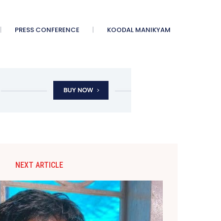
PRESS CONFERENCE
KOODAL MANIKYAM
NEXT ARTICLE