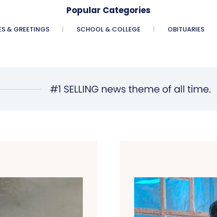
Popular Categories
ES & GREETINGS
SCHOOL & COLLEGE
OBITUARIES