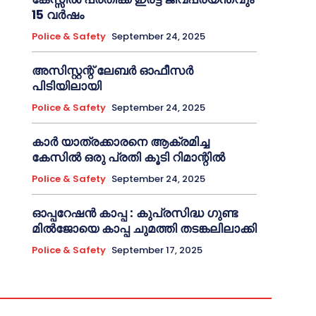
15 വർഷം
Police & Safety
September 24, 2025
അസിസ്റ്റന്റ് ലേബർ ഓഫീസർ
പിടിയിലായി
Police & Safety
September 24, 2025
കാർ യാത്രക്കാരനെ ആക്രമിച്ച
കേസിൽ ഒരു പ്രതി കൂടി റിമാന്റിൽ
Police & Safety
September 24, 2025
ഓപ്പറേഷൻ കാപ്പ : കുപ്രസിദ്ധ ഗുണ്ട
മിൽജോയെ കാപ്പ ചുമത്തി തടങ്കലിലാക്കി
Police & Safety
September 17, 2025