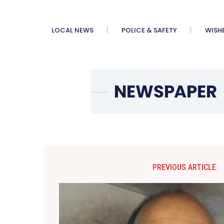
LOCAL NEWS
POLICE & SAFETY
WISH
PREVIOUS ARTICLE