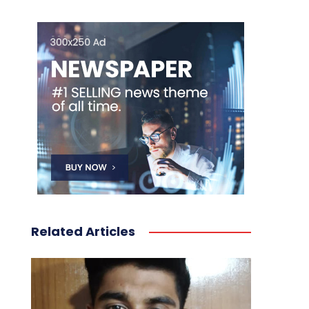
Related Articles