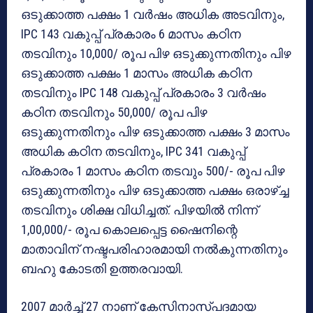
ഒടുക്കാത്ത പക്ഷം 1 വർഷം അധിക അടവിനും,
IPC 143 വകുപ്പ് പ്രകാരം 6 മാസം കഠിന
തടവിനും 10,000/ രൂപ പിഴ ഒടുക്കുന്നതിനും പിഴ
ഒടുക്കാത്ത പക്ഷം 1 മാസം അധിക കഠിന
തടവിനും IPC 148 വകുപ്പ് പ്രകാരം 3 വർഷം
കഠിന തടവിനും 50,000/ രൂപ പിഴ
ഒടുക്കുന്നതിനും പിഴ ഒടുക്കാത്ത പക്ഷം 3 മാസം
അധിക കഠിന തടവിനും, IPC 341 വകുപ്പ്
പ്രകാരം 1 മാസം കഠിന തടവും 500/- രൂപ പിഴ
ഒടുക്കുന്നതിനും പിഴ ഒടുക്കാത്ത പക്ഷം ഒരാഴ്ച്ച
തടവിനും ശിക്ഷ വിധിച്ചത്. പിഴയിൽ നിന്ന്
1,00,000/- രൂപ കൊലപ്പെട്ട ഷൈനിന്റെ
മാതാവിന് നഷ്ടപരിഹാരമായി നൽകുന്നതിനും
ബഹു കോടതി ഉത്തരവായി.
2007 മാർച്ച് 27 നാണ് കേസിനാസ്പദമായ