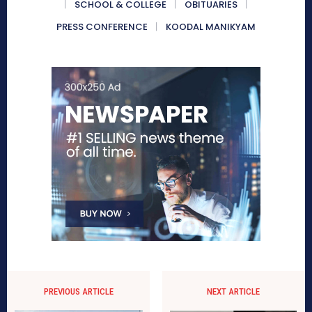
SCHOOL & COLLEGE
OBITUARIES
PRESS CONFERENCE
KOODAL MANIKYAM
PREVIOUS ARTICLE
NEXT ARTICLE