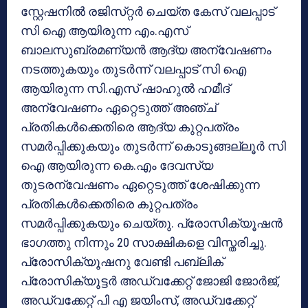
സ്റ്റേഷനിൽ രജിസ്‌റ്റർ ചെയ്ത കേസ് വലപ്പാട്
സി ഐ ആയിരുന്ന എം.എസ്
ബാലസുബ്രമണ്യൻ ആദ്യ അന്വേഷണം
നടത്തുകയും തുടർന്ന് വലപ്പാട് സി ഐ
ആയിരുന്ന സി.എസ് ഷാഹുൽ ഹമീദ്
അന്വേഷണം ഏറ്റെടുത്ത് അഞ്ച്
പ്രതികൾക്കെതിരെ ആദ്യ കുറ്റപത്രം
സമർപ്പിക്കുകയും തുടർന്ന് കൊടുങ്ങല്ലൂർ സി
ഐ ആയിരുന്ന കെ.എം ദേവസ്യ
തുടരന്വേഷണം ഏറ്റെടുത്ത് ശേഷിക്കുന്ന
പ്രതികൾക്കെതിരെ കുറ്റപത്രം
സമർപ്പിക്കുകയും ചെയ്തു. പ്രോസിക്യൂഷൻ
ഭാഗത്തു നിന്നും 20 സാക്ഷികളെ വിസ്തരിച്ചു.
പ്രോസിക്യൂഷനു വേണ്ടി പബ്ലിക്
പ്രോസിക്യൂട്ടർ അഡ്വക്കേറ്റ് ജോജി ജോർജ്,
അഡ്വക്കേറ്റ് പി എ ജയിംസ്, അഡ്വക്കേറ്റ്