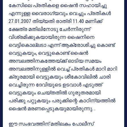
കേസിലെ പ്രതികളെ ഷൈൻ സഹായിച്ചു
എന്നുള്ള വൈരാഗ്യവും വെച്ചും പ്രതികൾ
27.01.2007 തിയ്യതി രാത്രി 11.40 മണിക്ക്
ക്ഷേത്ര മതിലിനോടു ചേർന്നിരുന്ന്
വിശ്രമിക്കുകയായിരുന്ന ഷൈനിനെ
വെട്ടികൊല്ലടാ എന്ന് ആക്രോശിച്ചു കൊണ്ട്
വെട്ടുകയും, വെട്ടുകൊണ്ട് ഷൈൻ
അമ്പലത്തിനകത്തേയ്ക്ക് ഓടിയ സമയം
അമ്പലത്തിനുള്ളിൽ വെച്ച് പ്രതികൾ മാറി മാറി
ക്രൂരമായി വെട്ടുകയും ശീകോവിലിൽ ചാരി
വെച്ചിരുന്ന ദേവിയുടെ ഉടവാൾ എടുത്ത്
വെട്ടുകയും ചെയ്തതിൽ ഗുരുതരമായി
പരിക്കു പറ്റുകയും പരുക്കിന്റെ കാഠിന്യത്തിൽ
ഷൈൻ മരണപ്പെടുകയുമായിരുന്നു. .
ഈ സംഭവത്തിന് മതിലകം പോലീസ്