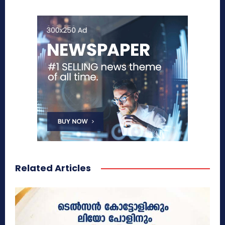
Related Articles