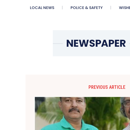
LOCAL NEWS
POLICE & SAFETY
WISH
PREVIOUS ARTICLE