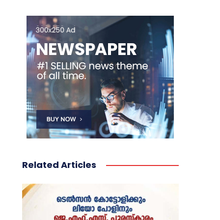
Related Articles