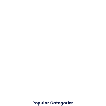
Popular Categories