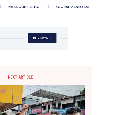
PRESS CONFERENCE
KOODAL MANIKYAM
NEXT ARTICLE