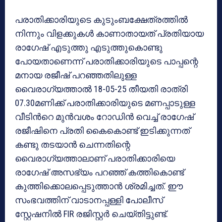
പരാതിക്കാരിയുടെ കുടുംബക്ഷേത്രത്തിൽ
നിന്നും വിളക്കുകൾ കാണാതായത് പ്രതിയായ
രാഗേഷ് എടുത്തു എടുത്തുകൊണ്ടു
പോയതാണെന്ന് പരാതിക്കാരിയുടെ പാപ്പന്റെ
മനായ രജീഷ് പറഞ്ഞതിലുള്ള
വൈരാഗ്യത്താൽ 18-05-25 തീയതി രാത്രി
07.30മണിക്ക് പരാതിക്കാരിയുടെ മണപ്പാടുള്ള
വീടിൻറെ മുൻവശം റോഡിൻ വെച്ച് രാഗേഷ്
രജീഷിനെ പ്രതി കൈകൊണ്ട് ഇടിക്കുന്നത്
കണ്ടു തടയാൻ ചെന്നതിന്റെ
വൈരാഗ്യത്താലാണ് പരാതിക്കാരിയെ
രാഗേഷ് അസഭ്യം പറഞ്ഞ് കത്തികൊണ്ട്
കുത്തിക്കൊലപ്പെടുത്താൻ ശ്രമിച്ചത്. ഈ
സംഭവത്തിന് വാടാനപ്പള്ളി പോലീസ്
സ്റ്റേഷനിൽ FIR രജിസ്റ്റർ ചെയ്തിട്ടുണ്ട്.