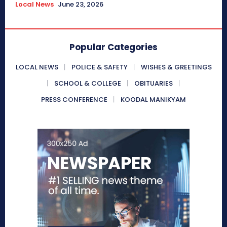
Local News
June 23, 2026
Popular Categories
LOCAL NEWS
POLICE & SAFETY
WISHES & GREETINGS
SCHOOL & COLLEGE
OBITUARIES
PRESS CONFERENCE
KOODAL MANIKYAM