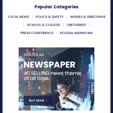
Popular Categories
LOCAL NEWS
POLICE & SAFETY
WISHES & GREETINGS
SCHOOL & COLLEGE
OBITUARIES
PRESS CONFERENCE
KOODAL MANIKYAM