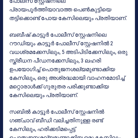
പോലീസ് സ്റ്റേഷനിലെ
പ്രായപൂർത്തിയാവാത്ത പെൺകുട്ടിയെ
തട്ടിക്കൊണ്ട് പോയ കേസിലെയും പ്രതിയാണ്.
ബബീഷ് കാട്ടൂർ പോലീസ് സ്റ്റേഷനിലെ
റൗഡിയും കാട്ടൂർ പോലീസ് സ്റ്റേഷനിൽ 2
വധശ്രമക്കേസിലും, 5 അടിപിടിക്കേസിലും, ഒരു
സ്ത്രീധന പീഡനക്കേസിലും, 3 ലഹരി
ഉപയോഗിച്ച് പൊതുജനശല്യമുണ്ടാക്കിയ
കേസിലും, ഒരു അശ്രദ്ധമായി വാഹനമോടിച്ച്
മറ്റൊരാൾക്ക് ഗുരുതര പരിക്കുണ്ടാക്കിയ
കേസിലെയും പ്രതിയാണ്.
സബിൽ കാട്ടൂർ പോലീസ് സ്റ്റേഷനിൽ
ഗഞ്ചാവ് ബീഡി വലിച്ചതിനുള്ള രണ്ട്
കേസിലും, ഹരിക്കടിമപ്പെട്ട്
പൊതുജനശല്യമുണ്ടാക്കിയ ഒരു കേസിലും