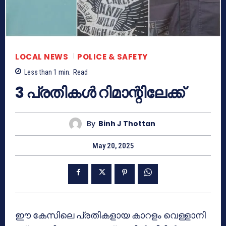
LOCAL NEWS
POLICE & SAFETY
Less than 1
min.
Read
3 പ്രതികൾ റിമാന്റിലേക്ക്
By
Binh J Thottan
May 20, 2025
ഈ കേസിലെ പ്രതികളായ കാറളം വെള്ളാനി