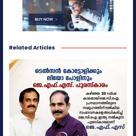
Related Articles