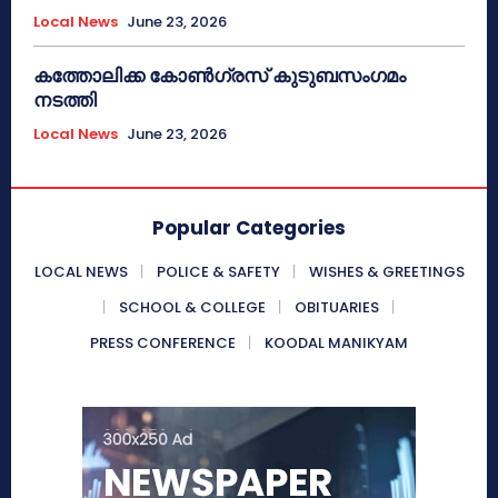
Local News
June 23, 2026
കത്തോലിക്ക കോൺഗ്രസ് കുടുബസംഗമം
നടത്തി
Local News
June 23, 2026
Popular Categories
LOCAL NEWS
POLICE & SAFETY
WISHES & GREETINGS
SCHOOL & COLLEGE
OBITUARIES
PRESS CONFERENCE
KOODAL MANIKYAM