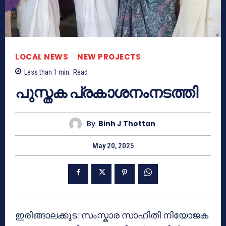
LOCAL NEWS
NEW PROJECTS
Less than 1
min.
Read
പുസ്തക പ്രകാശനംനടത്തി
By
Binh J Thottan
May 20, 2025
ഇരിങ്ങാലക്കുട: സംസ്കാര സാഹിതി നിയോജക