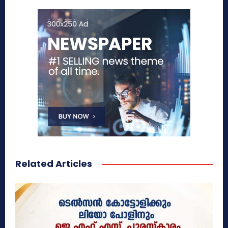
Related Articles