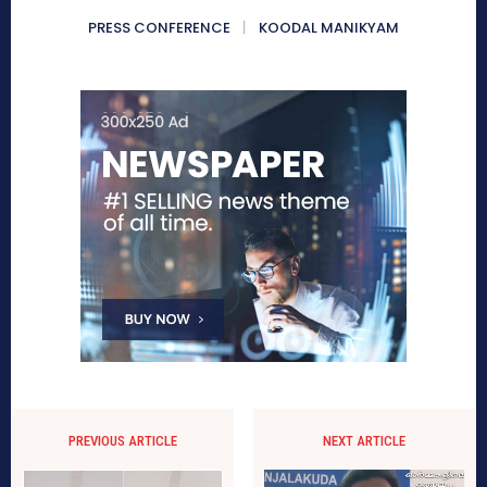
PRESS CONFERENCE
KOODAL MANIKYAM
PREVIOUS ARTICLE
NEXT ARTICLE