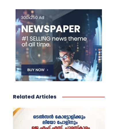
Related Articles