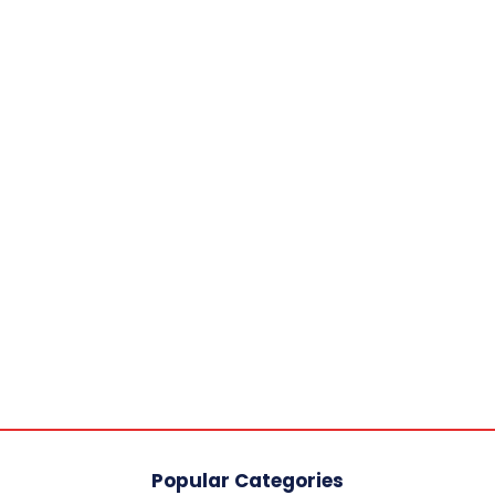
Popular Categories