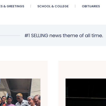
ES & GREETINGS
SCHOOL & COLLEGE
OBITUARIES