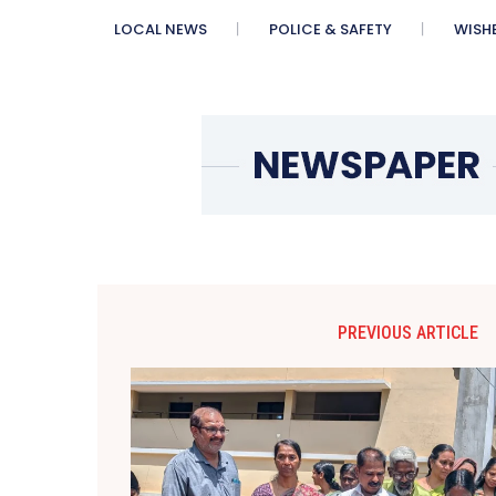
LOCAL NEWS
POLICE & SAFETY
WISH
PREVIOUS ARTICLE