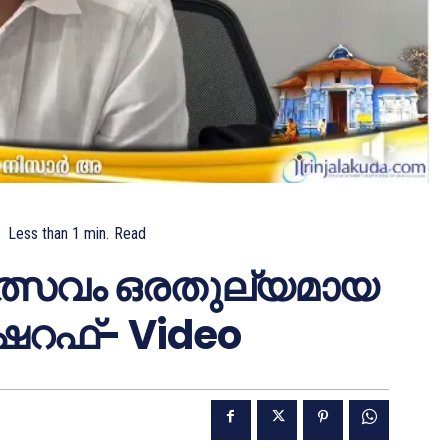
Less than 1
min.
Read
ത്സവം ഒരതുല്യമായ
റഫ്- Video