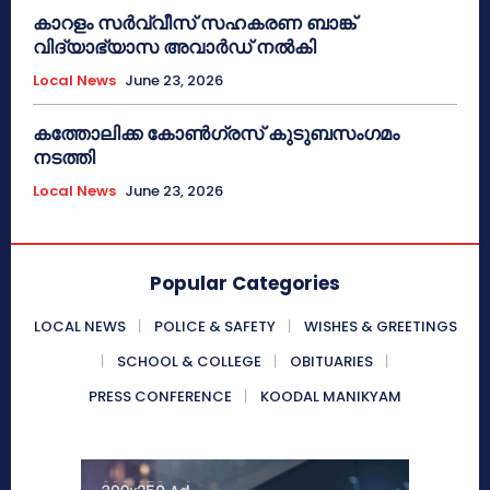
കാറളം സർവ്വീസ് സഹകരണ ബാങ്ക്
വിദ്യാഭ്യാസ അവാർഡ് നൽകി
Local News
June 23, 2026
കത്തോലിക്ക കോൺഗ്രസ് കുടുബസംഗമം
നടത്തി
Local News
June 23, 2026
Popular Categories
LOCAL NEWS
POLICE & SAFETY
WISHES & GREETINGS
SCHOOL & COLLEGE
OBITUARIES
PRESS CONFERENCE
KOODAL MANIKYAM