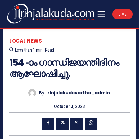
LIVE
LOCAL NEWS
Less than 1
min.
Read
154 -ാം ഗാന്ധിജയന്തിദിനം
ആഘോഷിച്ചു.
By
Irinjalakudavartha_admin
October 3, 2023