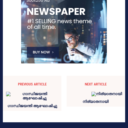
PREVIOUS ARTICLE
NEXT ARTICLE
നിര്യാതനായി
ഗാന്ധിജയന്തി ആഘോഷിച്ചു