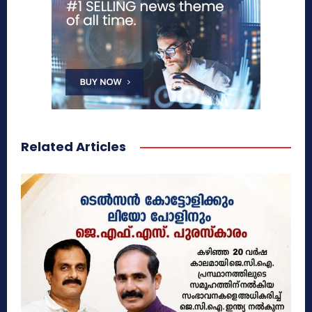
Related Articles