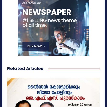
Related Articles