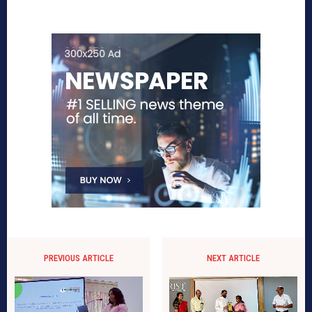
PREVIOUS ARTICLE
NEXT ARTICLE