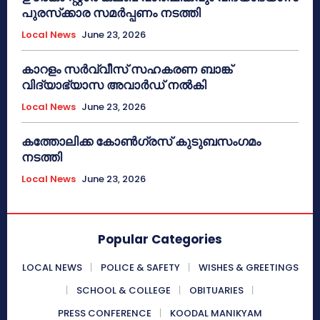
പുരസ്‌ക്കാര സമർപ്പണം നടത്തി
Local News
June 23, 2026
കാറളം സർവ്വീസ് സഹകരണ ബാങ്ക്
വിദ്യാഭ്യാസ അവാർഡ് നൽകി
Local News
June 23, 2026
കത്തോലിക്ക കോൺഗ്രസ് കുടുബസംഗമം
നടത്തി
Local News
June 23, 2026
Popular Categories
LOCAL NEWS
POLICE & SAFETY
WISHES & GREETINGS
SCHOOL & COLLEGE
OBITUARIES
PRESS CONFERENCE
KOODAL MANIKYAM