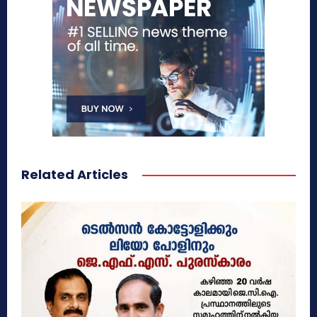
Related Articles