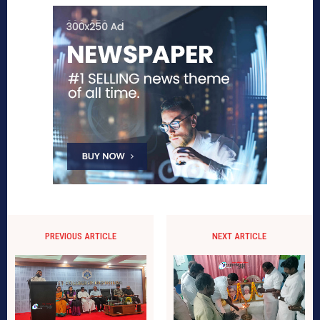
PREVIOUS ARTICLE
NEXT ARTICLE