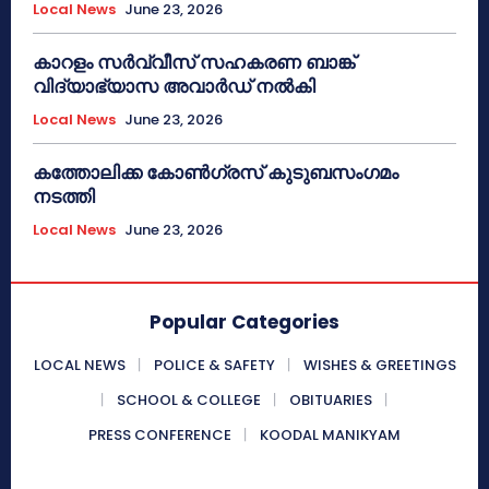
Local News
June 23, 2026
കാറളം സർവ്വീസ് സഹകരണ ബാങ്ക്
വിദ്യാഭ്യാസ അവാർഡ് നൽകി
Local News
June 23, 2026
കത്തോലിക്ക കോൺഗ്രസ് കുടുബസംഗമം
നടത്തി
Local News
June 23, 2026
Popular Categories
LOCAL NEWS
POLICE & SAFETY
WISHES & GREETINGS
SCHOOL & COLLEGE
OBITUARIES
PRESS CONFERENCE
KOODAL MANIKYAM