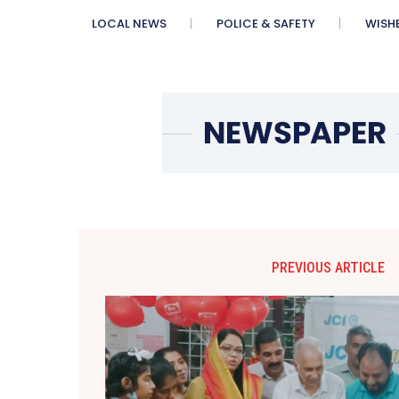
LOCAL NEWS
POLICE & SAFETY
WISH
PREVIOUS ARTICLE