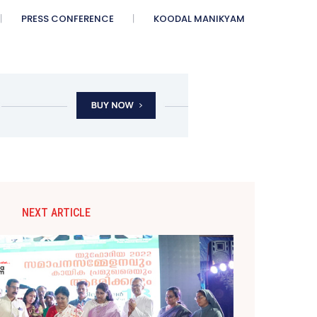
PRESS CONFERENCE
KOODAL MANIKYAM
NEXT ARTICLE