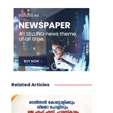
Related Articles