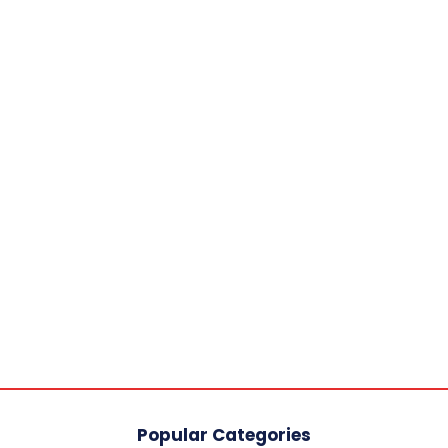
Popular Categories