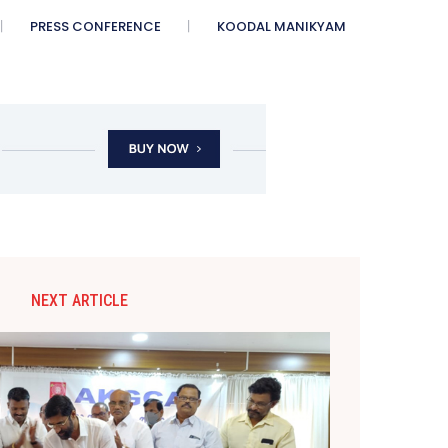
PRESS CONFERENCE
KOODAL MANIKYAM
NEXT ARTICLE