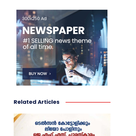
Related Articles