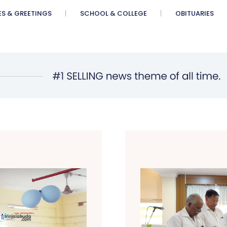
ES & GREETINGS
SCHOOL & COLLEGE
OBITUARIES