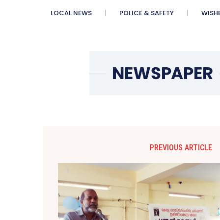
LOCAL NEWS
POLICE & SAFETY
WISH
PREVIOUS ARTICLE