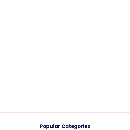
Popular Categories