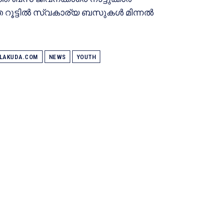
 റൂട്ടില്‍ സ്വകാര്യ ബസുകള്‍ മിന്നല്‍
ALAKUDA.COM
NEWS
YOUTH