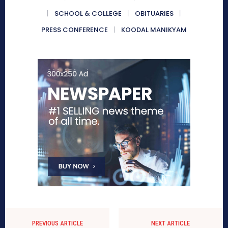
SCHOOL & COLLEGE
OBITUARIES
PRESS CONFERENCE
KOODAL MANIKYAM
PREVIOUS ARTICLE
NEXT ARTICLE