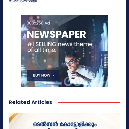
നിര്യാതനായി
Related Articles