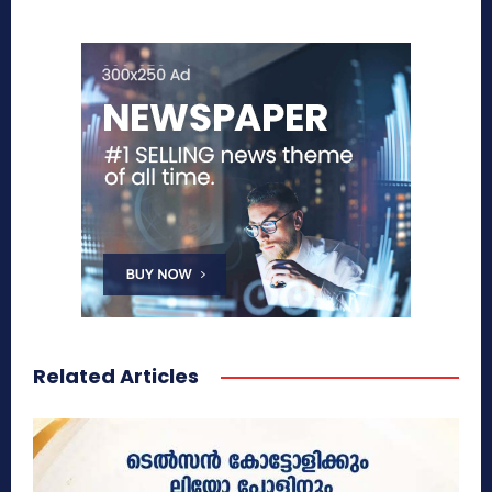
Related Articles