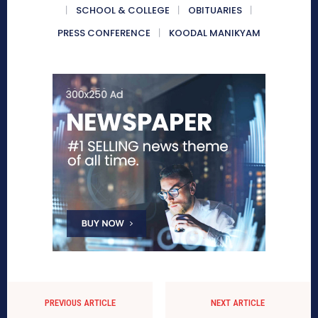
SCHOOL & COLLEGE
OBITUARIES
PRESS CONFERENCE
KOODAL MANIKYAM
PREVIOUS ARTICLE
NEXT ARTICLE