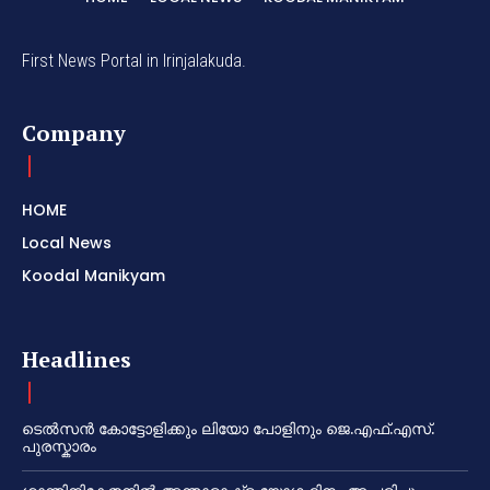
First News Portal in Irinjalakuda.
Company
HOME
Local News
Koodal Manikyam
Headlines
ടെൽസൻ കോട്ടോളിക്കും ലിയോ പോളിനും ജെ.എഫ്.എസ്.
പുരസ്കാരം