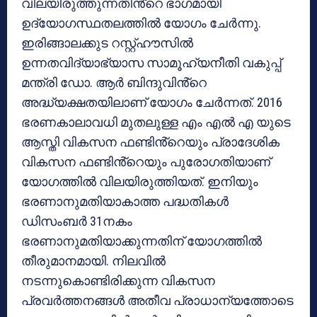
വിലയിരുത്തുന്നതിൻ്റെ ഭാഗമായി
ഉദ്യോഗസ്ഥതലത്തിൽ യോഗം ചേർന്നു.
ഇരിങ്ങാലക്കുട റസ്റ്റ്ഹൗസിൽ
ഉന്നതവിദ്യാഭ്യാസ സാമൂഹ്യനീതി വകുപ്പ്
മന്ത്രി ഡോ. ആർ ബിന്ദുവിൻ്റെ
അദ്ധ്യക്ഷതയിലാണ് യോഗം ചേർന്നത്. 2016
ഭരണകാലാവധി മുതലുള്ള എം എൽ എ യുടെ
ആസ്തി വികസന ഫണ്ടിൻ്റെയും പ്രാദേശിക
വികസന ഫണ്ടിൻ്റെയും പുരോഗതിയാണ്
യോഗത്തിൽ വിലയിരുത്തിയത്. ഇനിയും
ഭരണാനുമതിയാകാത്ത പദ്ധതികൾ
ഡിസംബർ 31നകം
ഭരണാനുമതിയാക്കുന്നതിന് യോഗത്തിൽ
തീരുമാനമായി. നിലവിൽ
നടന്നുകൊണ്ടിരിക്കുന്ന വികസന
പ്രവർത്തനങ്ങൾ അതീവ പ്രാധാന്യത്തോടെ