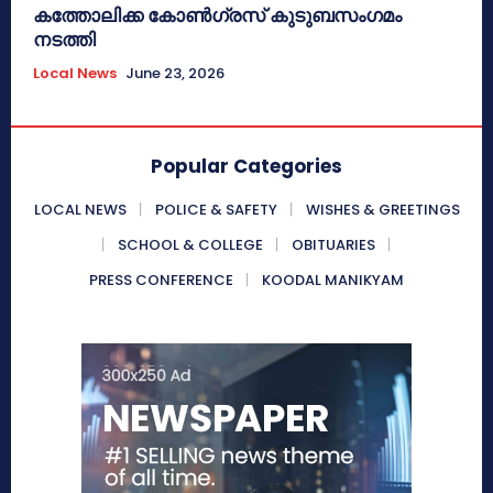
കത്തോലിക്ക കോൺഗ്രസ് കുടുബസംഗമം
നടത്തി
Local News
June 23, 2026
Popular Categories
LOCAL NEWS
POLICE & SAFETY
WISHES & GREETINGS
SCHOOL & COLLEGE
OBITUARIES
PRESS CONFERENCE
KOODAL MANIKYAM