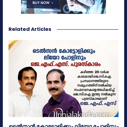
Related Articles
ടെൽസൻ കോട്ടോളിക്കും ലിയോ പോളിനും