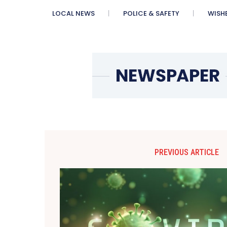
LOCAL NEWS
POLICE & SAFETY
WISH
PREVIOUS ARTICLE