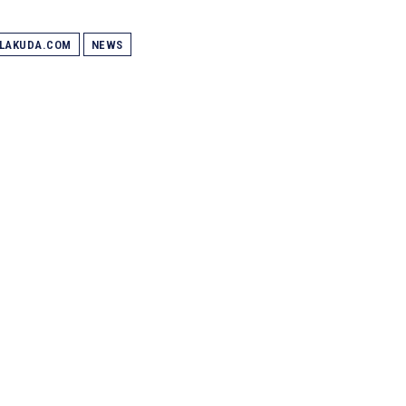
ALAKUDA.COM
NEWS