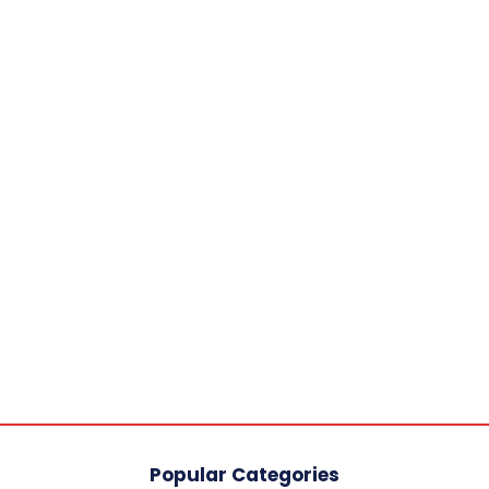
Popular Categories