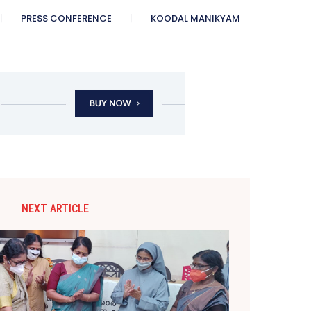
PRESS CONFERENCE
KOODAL MANIKYAM
NEXT ARTICLE