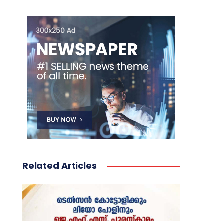
Related Articles