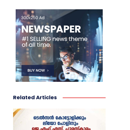
Related Articles