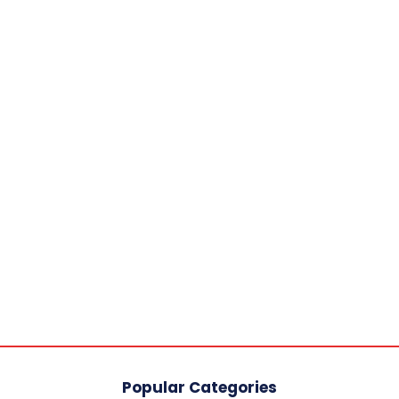
Popular Categories