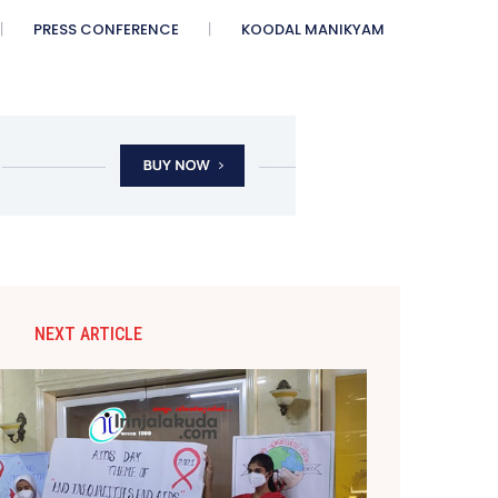
PRESS CONFERENCE
KOODAL MANIKYAM
NEXT ARTICLE