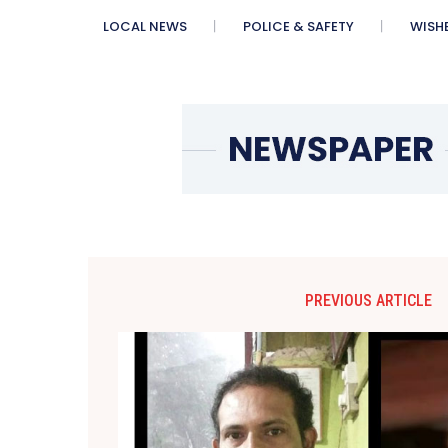
LOCAL NEWS
POLICE & SAFETY
WISH
PREVIOUS ARTICLE