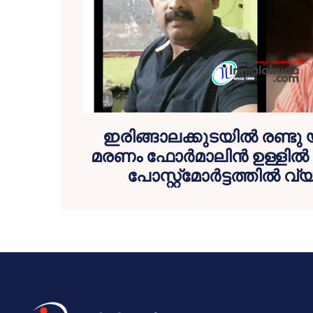
ഇരിങ്ങാലക്കുടയില്‍ രണ്ടു
മരണം ഫോര്‍മാലിന്‍ ഉള്ളില്‍
പോസ്റ്റ്മോര്‍ട്ടത്തില്‍ 