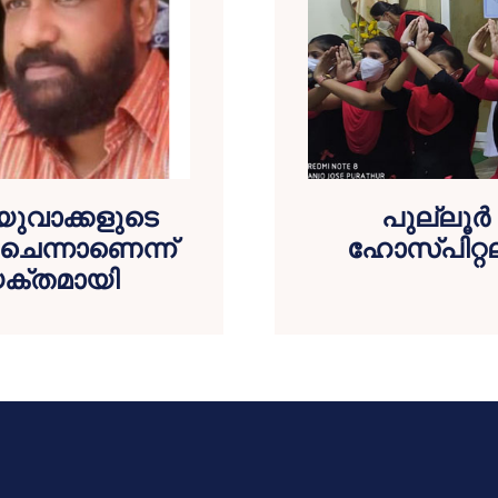
 യുവാക്കളുടെ
പുല്ലൂർ
 ചെന്നാണെന്ന്
ഹോസ്പിറ്റ
വ്യക്തമായി