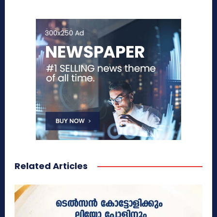
Related Articles