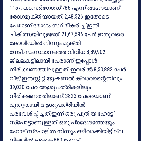
1157, കാസര്‍ഗോഡ് 786 എന്നിങ്ങനേയാണ്
രോഗമുക്തിയായത്. 2,48,526 ഇതോടെ
പേരാണ് രോഗം സ്ഥിരീകരിച്ച് ഇനി
ചികിത്സയിലുള്ളത്. 21,67,596 പേര്‍ ഇതുവരെ
കോവിഡില്‍ നിന്നും മുക്തി
നേടി.സംസ്ഥാനത്തെ വിവിധ 8,89,902
ജില്ലകളിലായി പേരാണ് ഇപ്പോള്‍
നിരീക്ഷണത്തിലുള്ളത്. ഇവരില്‍ 8,50,882 പേര്‍
വീട്/ഇന്‍സ്റ്റിറ്റിയൂഷണല്‍ ക്വാറന്റൈനിലും
39,020 പേര്‍ ആശുപത്രികളിലും
നിരീക്ഷണത്തിലാണ്. 3823 പേരെയാണ്
പുതുതായി ആശുപത്രിയില്‍
പ്രവേശിപ്പിച്ചത്.ഇന്ന് ഒരു പുതിയ ഹോട്ട്
സ്‌പോട്ടാണുള്ളത്. ഒരു പ്രദേശത്തേയും
ഹോട്ട് സ്‌പോട്ടില്‍ നിന്നും ഒഴിവാക്കിയിട്ടില്ല.
നിലവില്‍ ആകെ 880 ഹോട്ട്