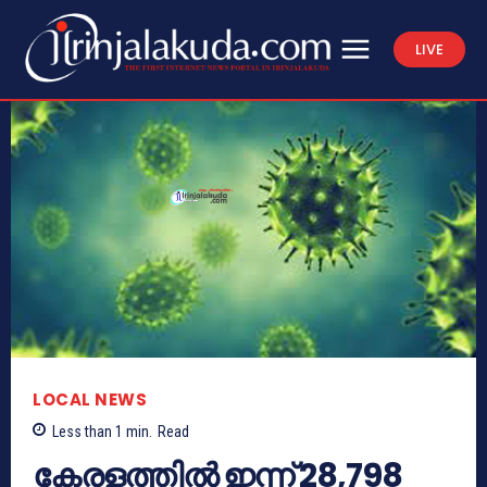
LIVE
LOCAL NEWS
Less than 1
min.
Read
കേരളത്തില്‍ ഇന്ന് 28,798