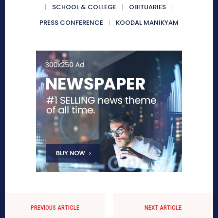
SCHOOL & COLLEGE
OBITUARIES
PRESS CONFERENCE
KOODAL MANIKYAM
PREVIOUS ARTICLE
NEXT ARTICLE