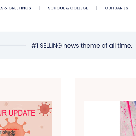
ES & GREETINGS
SCHOOL & COLLEGE
OBITUARIES