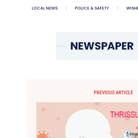
LOCAL NEWS
POLICE & SAFETY
WISH
PREVIOUS ARTICLE