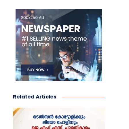
Related Articles