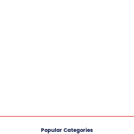
Popular Categories