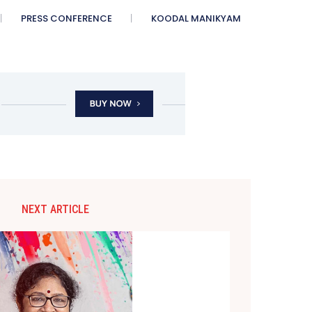
PRESS CONFERENCE
KOODAL MANIKYAM
NEXT ARTICLE