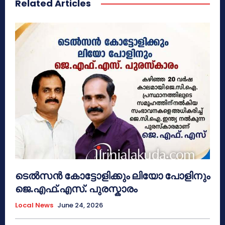
Related Articles
ടെൽസൻ കോട്ടോളിക്കും ലിയോ പോളിനും
ജെ.എഫ്.എസ്. പുരസ്കാരം
Local News
June 24, 2026