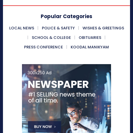
Popular Categories
LOCAL NEWS
POLICE & SAFETY
WISHES & GREETINGS
SCHOOL & COLLEGE
OBITUARIES
PRESS CONFERENCE
KOODAL MANIKYAM