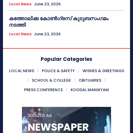
Local News
June 23, 2026
കത്തോലിക്ക കോൺഗ്രസ് കുടുബസംഗമം
നടത്തി
Local News
June 23, 2026
Popular Categories
LOCAL NEWS
POLICE & SAFETY
WISHES & GREETINGS
SCHOOL & COLLEGE
OBITUARIES
PRESS CONFERENCE
KOODAL MANIKYAM