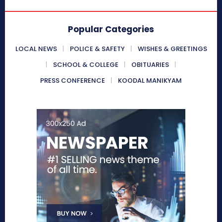
Popular Categories
LOCAL NEWS
POLICE & SAFETY
WISHES & GREETINGS
SCHOOL & COLLEGE
OBITUARIES
PRESS CONFERENCE
KOODAL MANIKYAM