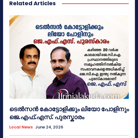
Related Articles
ടെൽസൻ കോട്ടോളിക്കും ലിയോ പോളിനും
ജെ.എഫ്.എസ്. പുരസ്കാരം
Local News
June 24, 2026