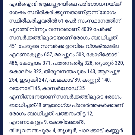
എന്‍ഐവി ആലപ്പുഴയിലെ പരിശോധനയ്ക്ക്
ശേഷം സ്ഥിരീകരിക്കുന്നതാണ്.ഇന്ന് രോഗം
സ്ഥിരീകരിച്ചവരില്‍ 61 പേര്‍ സംസ്ഥാനത്തിന്
പുറത്ത് നിന്നും വന്നവരാണ്. 4039 പേര്‍ക്ക്
സമ്പര്‍ക്കത്തിലൂടെയാണ് രോഗം ബാധിച്ചത്.
451 പേരുടെ സമ്പര്‍ക്ക ഉറവിടം വ്യക്തമല്ല.
എറണാകുളം 657, മലപ്പുറം 503, കോഴിക്കോട്
485, കോട്ടയം 371, പത്തനംതിട്ട 328, തൃശൂര്‍ 320,
കൊല്ലം 322, തിരുവനന്തപുരം 143, ആലപ്പുഴ
254, ഇടുക്കി 247, പാലക്കാട് 89, കണ്ണൂര്‍ 140,
വയനാട് 145, കാസര്‍ഗോഡ് 35
എന്നിങ്ങനേയാണ് സമ്പര്‍ക്കത്തിലൂടെ രോഗം
ബാധിച്ചത്.49 ആരോഗ്യ പ്രവര്‍ത്തകര്‍ക്കാണ്
രോഗം ബാധിച്ചത്. പത്തനംതിട്ട 12,
എറണാകുളം 9, കോഴിക്കോട് 8,
തിരുവനന്തപുരം 4, തൃശൂര്‍, പാലക്കാട്, കണ്ണൂര്‍