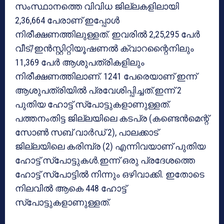
സംസ്ഥാനത്തെ വിവിധ ജില്ലകളിലായി
2,36,664 പേരാണ് ഇപ്പോള്‍
നിരീക്ഷണത്തിലുള്ളത്. ഇവരില്‍ 2,25,295 പേര്‍
വീട്/ഇന്‍സ്റ്റിറ്റിയൂഷണല്‍ ക്വാറന്റൈനിലും
11,369 പേര്‍ ആശുപത്രികളിലും
നിരീക്ഷണത്തിലാണ്. 1241 പേരെയാണ് ഇന്ന്
ആശുപത്രിയില്‍ പ്രവേശിപ്പിച്ചത്.ഇന്ന് 2
പുതിയ ഹോട്ട് സ്‌പോട്ടുകളാണുള്ളത്.
പത്തനംതിട്ട ജില്ലയിലെ കടപ്ര (കണ്ടെന്‍മെന്റ്
സോണ്‍ സബ് വാര്‍ഡ് 2), പാലക്കാട്
ജില്ലയിലെ കരിമ്പ്ര (2) എന്നിവയാണ് പുതിയ
ഹോട്ട് സ്‌പോട്ടുകള്‍.ഇന്ന് ഒരു പ്രദേശത്തെ
ഹോട്ട് സ്‌പോട്ടില്‍ നിന്നും ഒഴിവാക്കി. ഇതോടെ
നിലവില്‍ ആകെ 448 ഹോട്ട്
സ്‌പോട്ടുകളാണുള്ളത്.