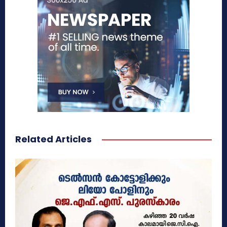
Related Articles