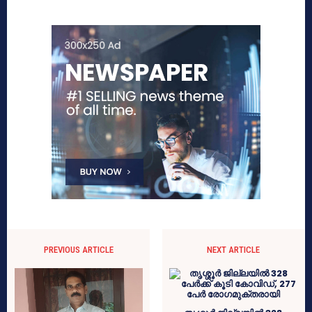
PREVIOUS ARTICLE
NEXT ARTICLE