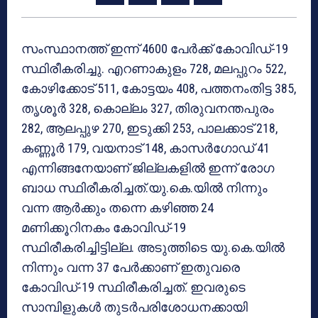
സംസ്ഥാനത്ത് ഇന്ന് 4600 പേര്‍ക്ക് കോവിഡ്-19
സ്ഥിരീകരിച്ചു. എറണാകുളം 728, മലപ്പുറം 522,
കോഴിക്കോട് 511, കോട്ടയം 408, പത്തനംതിട്ട 385,
തൃശൂര്‍ 328, കൊല്ലം 327, തിരുവനന്തപുരം
282, ആലപ്പുഴ 270, ഇടുക്കി 253, പാലക്കാട് 218,
കണ്ണൂര്‍ 179, വയനാട് 148, കാസര്‍ഗോഡ് 41
എന്നിങ്ങനേയാണ് ജില്ലകളില്‍ ഇന്ന് രോഗ
ബാധ സ്ഥിരീകരിച്ചത്.യു.കെ.യില്‍ നിന്നും
വന്ന ആര്‍ക്കും തന്നെ കഴിഞ്ഞ 24
മണിക്കൂറിനകം കോവിഡ്-19
സ്ഥിരീകരിച്ചിട്ടില്ല. അടുത്തിടെ യു.കെ.യില്‍
നിന്നും വന്ന 37 പേര്‍ക്കാണ് ഇതുവരെ
കോവിഡ്-19 സ്ഥിരീകരിച്ചത്. ഇവരുടെ
സാമ്പിളുകള്‍ തുടര്‍പരിശോധനക്കായി