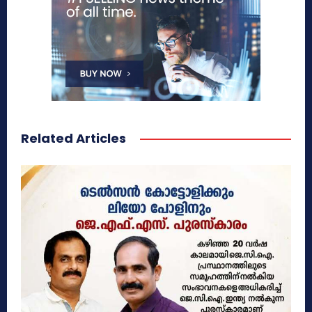
Related Articles