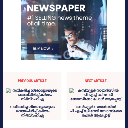
PREVIOUS ARTICLE
NEXT ARTICLE
നവീകരിച്ച ഗ്രോട്ടോയുടെ
കമ്പ്യൂട്ടര്‍ സയന്‍സില്‍
വെഞ്ചിരിപ്പ് കർമ്മം
പി.എച്ച്.ഡി നേടി ബോസ്‌ക്കോ
നിർവ്വഹിച്ചു
പോള്‍ ആലപ്പാട്ട്