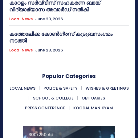
കാറളം സർവ്വീസ് സഹകരണ ബാങ്ക്
വിദ്യാഭ്യാസ അവാർഡ് നൽകി
Local News
June 23, 2026
കത്തോലിക്ക കോൺഗ്രസ് കുടുബസംഗമം
നടത്തി
Local News
June 23, 2026
Popular Categories
LOCAL NEWS
POLICE & SAFETY
WISHES & GREETINGS
SCHOOL & COLLEGE
OBITUARIES
PRESS CONFERENCE
KOODAL MANIKYAM