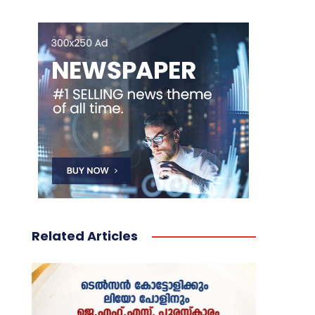
Related Articles