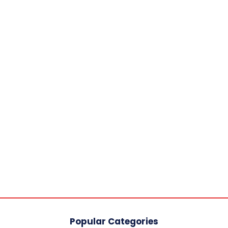
Popular Categories