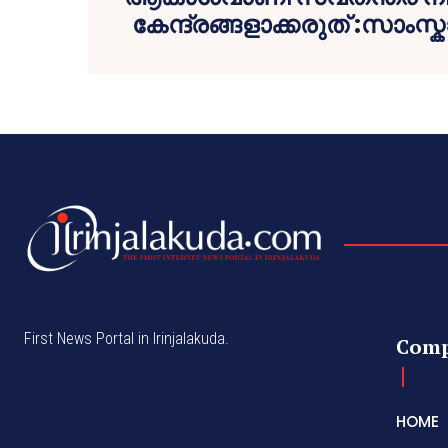
കേന്ദ്രങ്ങളാക്കരുത് :സാംസ്ക
First News Portal in Irinjalakuda.
Com
HOME