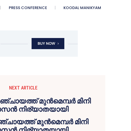
PRESS CONFERENCE
KOODAL MANIKYAM
NEXT ARTICLE
ചായത്ത് മുന്‍മെമ്പര്‍ മിനി
സന്‍ നിര്യാതയായി