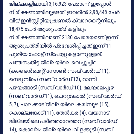
ജില്ലകളിലായി 3,16,923 പേരാണ് ഇപ്പോള്‍
നിരീക്ഷണത്തിലുള്ളത്. ഇവരില്‍ 2,98,448 പേര്‍
വീട്/ഇന്‍സ്റ്റിറ്റിയൂഷണല്‍ ക്വാറന്റൈനിലും
18,475 പേര്‍ ആശുപത്രികളിലും
നിരീക്ഷണത്തിലാണ്. 2130 പേരെയാണ് ഇന്ന്
ആശുപത്രിയില്‍ പ്രവേശിപ്പിച്ചത്.ഇന്ന് 11
പുതിയ ഹോട്ട് സ്‌പോട്ടുകളാണുള്ളത്.
പത്തനംതിട്ട ജില്ലയിലെ വെച്ചൂച്ചിറ
(കണ്ടെന്‍മെന്റ് സോണ്‍ സബ് വാര്‍ഡ് 11),
നെടുമ്പ്രം (സബ് വാര്‍ഡ് 12), റാന്നി
പഴയങ്ങാടി (സബ് വാര്‍ഡ് 10), മലയാലപ്പുഴ
(സബ് വാര്‍ഡ് 11), ചെറുകോല്‍ (സബ് വാര്‍ഡ്
5, 7), പാലക്കാട് ജില്ലയിലെ കരിമ്പുഴ (15),
കൊല്ലങ്കോട് (11), തേന്‍കര (4), വയനാട്
ജില്ലയിലെ പടിഞ്ഞാറേത്തറ (സബ് വാര്‍ഡ്
14), കൊല്ലം ജില്ലയിലെ വിളക്കുടി (സബ്