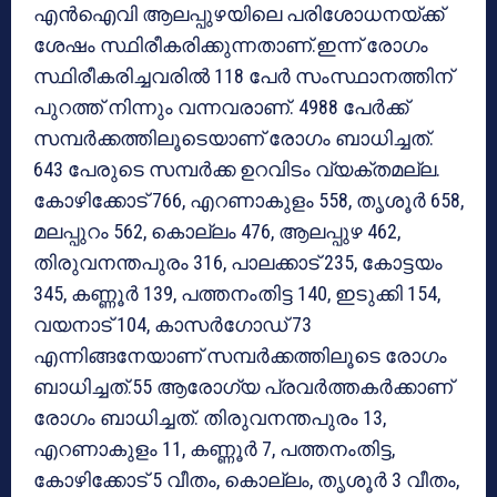
എന്‍ഐവി ആലപ്പുഴയിലെ പരിശോധനയ്ക്ക്
ശേഷം സ്ഥിരീകരിക്കുന്നതാണ്.ഇന്ന് രോഗം
സ്ഥിരീകരിച്ചവരില്‍ 118 പേര്‍ സംസ്ഥാനത്തിന്
പുറത്ത് നിന്നും വന്നവരാണ്. 4988 പേര്‍ക്ക്
സമ്പര്‍ക്കത്തിലൂടെയാണ് രോഗം ബാധിച്ചത്.
643 പേരുടെ സമ്പര്‍ക്ക ഉറവിടം വ്യക്തമല്ല.
കോഴിക്കോട് 766, എറണാകുളം 558, തൃശൂര്‍ 658,
മലപ്പുറം 562, കൊല്ലം 476, ആലപ്പുഴ 462,
തിരുവനന്തപുരം 316, പാലക്കാട് 235, കോട്ടയം
345, കണ്ണൂര്‍ 139, പത്തനംതിട്ട 140, ഇടുക്കി 154,
വയനാട് 104, കാസര്‍ഗോഡ് 73
എന്നിങ്ങനേയാണ് സമ്പര്‍ക്കത്തിലൂടെ രോഗം
ബാധിച്ചത്.55 ആരോഗ്യ പ്രവര്‍ത്തകര്‍ക്കാണ്
രോഗം ബാധിച്ചത്. തിരുവനന്തപുരം 13,
എറണാകുളം 11, കണ്ണൂര്‍ 7, പത്തനംതിട്ട,
കോഴിക്കോട് 5 വീതം, കൊല്ലം, തൃശൂര്‍ 3 വീതം,