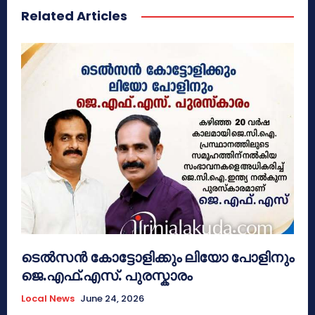
Related Articles
ടെൽസൻ കോട്ടോളിക്കും ലിയോ പോളിനും
ജെ.എഫ്.എസ്. പുരസ്കാരം
Local News
June 24, 2026