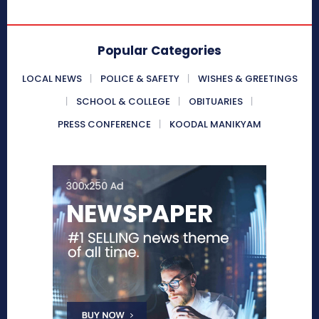
Popular Categories
LOCAL NEWS
POLICE & SAFETY
WISHES & GREETINGS
SCHOOL & COLLEGE
OBITUARIES
PRESS CONFERENCE
KOODAL MANIKYAM