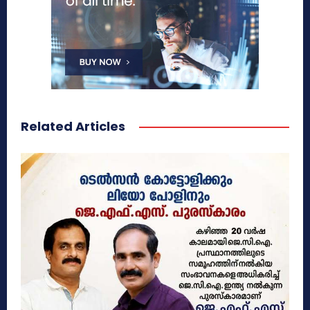
Related Articles