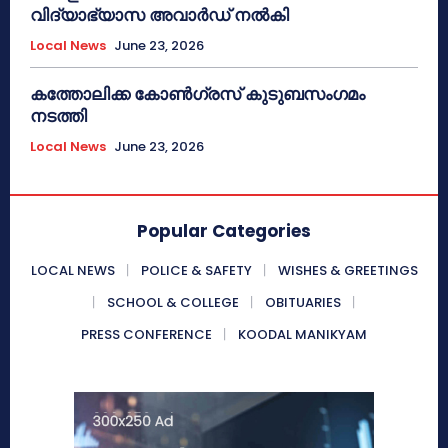
വിദ്യാഭ്യാസ അവാർഡ് നൽകി
Local News
June 23, 2026
കത്തോലിക്ക കോൺഗ്രസ് കുടുബസംഗമം
നടത്തി
Local News
June 23, 2026
Popular Categories
LOCAL NEWS
POLICE & SAFETY
WISHES & GREETINGS
SCHOOL & COLLEGE
OBITUARIES
PRESS CONFERENCE
KOODAL MANIKYAM