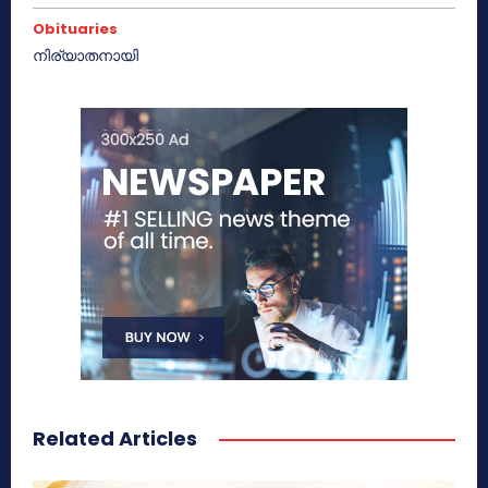
Obituaries
നിര്യാതനായി
Related Articles