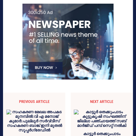
PREVIOUS ARTICLE
NEXT ARTICLE
കാട്ടൂർ തെക്കുംപാടം