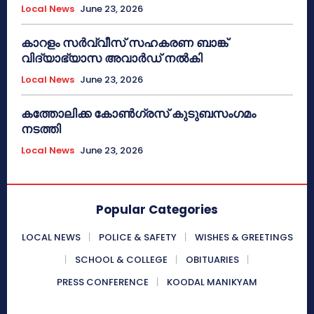
Local News
June 23, 2026
കാറളം സർവ്വീസ് സഹകരണ ബാങ്ക്
വിദ്യാഭ്യാസ അവാർഡ് നൽകി
Local News
June 23, 2026
കത്തോലിക്ക കോൺഗ്രസ് കുടുബസംഗമം
നടത്തി
Local News
June 23, 2026
Popular Categories
LOCAL NEWS
POLICE & SAFETY
WISHES & GREETINGS
SCHOOL & COLLEGE
OBITUARIES
PRESS CONFERENCE
KOODAL MANIKYAM