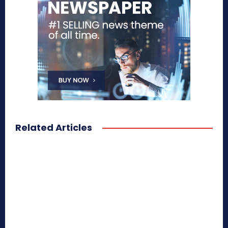
Related Articles