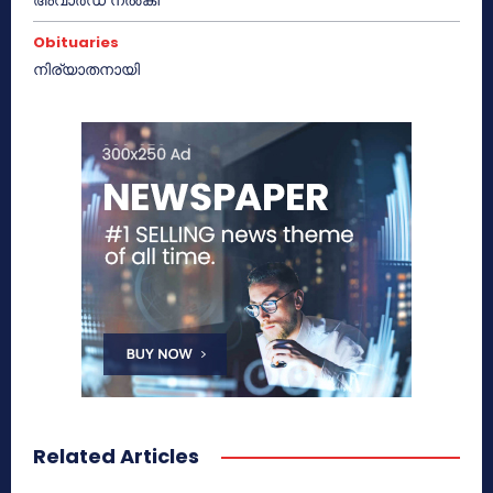
Obituaries
നിര്യാതനായി
Related Articles