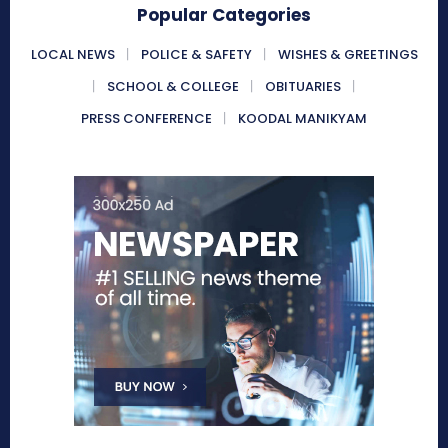
Popular Categories
LOCAL NEWS
POLICE & SAFETY
WISHES & GREETINGS
SCHOOL & COLLEGE
OBITUARIES
PRESS CONFERENCE
KOODAL MANIKYAM