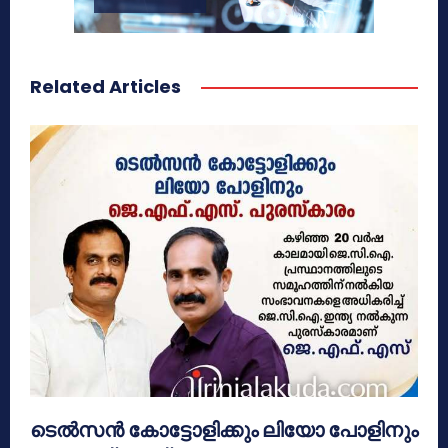
Related Articles
ടെൽസൻ കോട്ടോളിക്കും ലിയോ പോളിനും