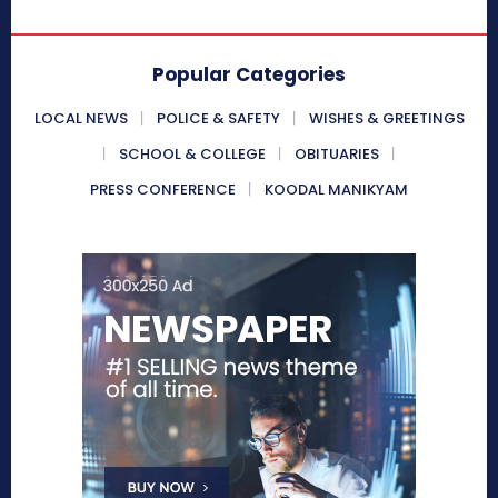
Popular Categories
LOCAL NEWS
POLICE & SAFETY
WISHES & GREETINGS
SCHOOL & COLLEGE
OBITUARIES
PRESS CONFERENCE
KOODAL MANIKYAM