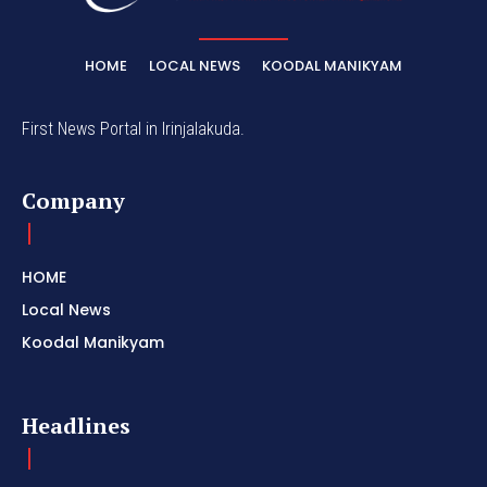
HOME
LOCAL NEWS
KOODAL MANIKYAM
First News Portal in Irinjalakuda.
Company
HOME
Local News
Koodal Manikyam
Headlines