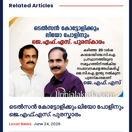
Related Articles
ടെൽസൻ കോട്ടോളിക്കും ലിയോ പോളിനും
ജെ.എഫ്.എസ്. പുരസ്കാരം
Local News
June 24, 2026