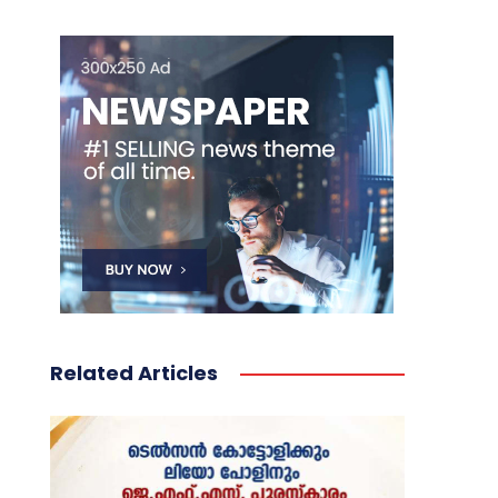
Related Articles