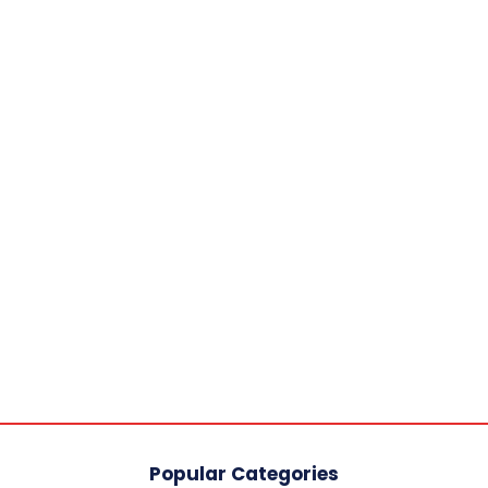
Popular Categories