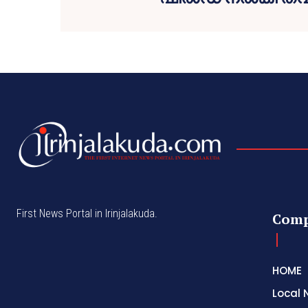
First News Portal in Irinjalakuda.
Com
HOME
Local 