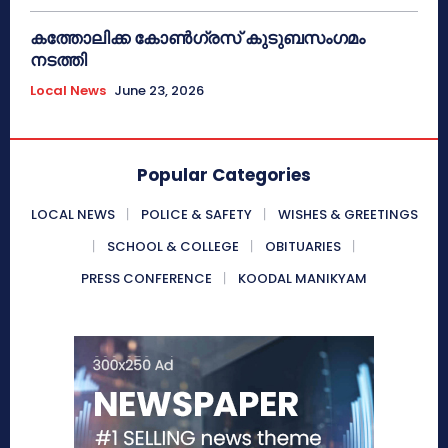
കത്തോലിക്ക കോൺഗ്രസ് കുടുബസംഗമം
നടത്തി
Local News
June 23, 2026
Popular Categories
LOCAL NEWS
POLICE & SAFETY
WISHES & GREETINGS
SCHOOL & COLLEGE
OBITUARIES
PRESS CONFERENCE
KOODAL MANIKYAM