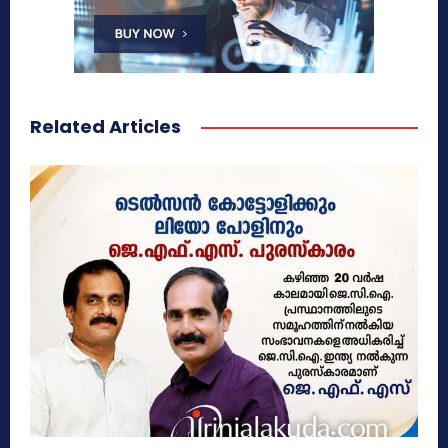
Related Articles