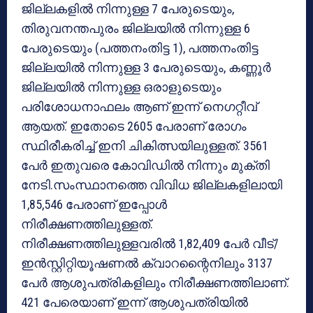
ജില്ലകളില്‍ നിന്നുള്ള 7 പേരുടെയും,
തിരുവനന്തപുരം ജില്ലയില്‍ നിന്നുള്ള 6
പേരുടെയും (പത്തനംതിട്ട 1), പത്തനംതിട്ട
ജില്ലയില്‍ നിന്നുള്ള 3 പേരുടെയും, കണ്ണൂര്‍
ജില്ലയില്‍ നിന്നുള്ള ഒരാളുടെയും
പരിശോധനാഫലം ആണ് ഇന്ന് നെഗറ്റീവ്
ആയത്. ഇതോടെ 2605 പേരാണ് രോഗം
സ്ഥിരീകരിച്ച് ഇനി ചികിത്സയിലുള്ളത്. 3561
പേര്‍ ഇതുവരെ കോവിഡില്‍ നിന്നും മുക്തി
നേടി.സംസ്ഥാനത്തെ വിവിധ ജില്ലകളിലായി
1,85,546 പേരാണ് ഇപ്പോള്‍
നിരീക്ഷണത്തിലുള്ളത്.
നിരീക്ഷണത്തിലുള്ളവരില്‍ 1,82,409 പേര്‍ വീട്/
ഇന്‍സ്റ്റിറ്റിയൂഷണല്‍ ക്വാറന്റൈനിലും 3137
പേര്‍ ആശുപത്രികളിലും നിരീക്ഷണത്തിലാണ്.
421 പേരെയാണ് ഇന്ന് ആശുപത്രിയില്‍