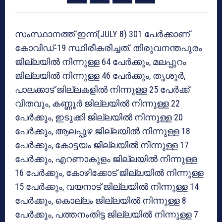
സംസ്ഥാനത്ത് ഇന്ന്(JULY 8) 301 പേര്‍ക്കാണ്
കോവിഡ്-19 സ്ഥിരീകരിച്ചത്. തിരുവനന്തപുരം
ജില്ലയില്‍ നിന്നുള്ള 64 പേര്‍ക്കും, മലപ്പുറം
ജില്ലയില്‍ നിന്നുള്ള 46 പേര്‍ക്കും, തൃശൂര്‍,
പാലക്കാട് ജില്ലകളില്‍ നിന്നുള്ള 25 പേര്‍ക്ക്
വീതവും, കണ്ണൂര്‍ ജില്ലയില്‍ നിന്നുള്ള 22
പേര്‍ക്കും, ഇടുക്കി ജില്ലയില്‍ നിന്നുള്ള 20
പേര്‍ക്കും, ആലപ്പുഴ ജില്ലയില്‍ നിന്നുള്ള 18
പേര്‍ക്കും, കോട്ടയം ജില്ലയില്‍ നിന്നുള്ള 17
പേര്‍ക്കും, എറണാകുളം ജില്ലയില്‍ നിന്നുള്ള
16 പേര്‍ക്കും, കോഴിക്കോട് ജില്ലയില്‍ നിന്നുള്ള
15 പേര്‍ക്കും, വയനാട് ജില്ലയില്‍ നിന്നുള്ള 14
പേര്‍ക്കും, കൊല്ലം ജില്ലയില്‍ നിന്നുള്ള 8
പേര്‍ക്കും, പത്തനംതിട്ട ജില്ലയില്‍ നിന്നുള്ള 7