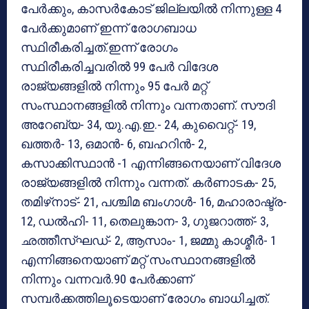
പേര്‍ക്കും, കാസര്‍കോട് ജില്ലയില്‍ നിന്നുള്ള 4
പേര്‍ക്കുമാണ് ഇന്ന് രോഗബാധ
സ്ഥിരീകരിച്ചത്.ഇന്ന് രോഗം
സ്ഥിരീകരിച്ചവരില്‍ 99 പേര്‍ വിദേശ
രാജ്യങ്ങളില്‍ നിന്നും 95 പേര്‍ മറ്റ്
സംസ്ഥാനങ്ങളില്‍ നിന്നും വന്നതാണ്. സൗദി
അറേബ്യ- 34, യു.എ.ഇ.- 24, കുവൈറ്റ്- 19,
ഖത്തര്‍- 13, ഒമാന്‍- 6, ബഹറിന്‍- 2,
കസാക്കിസ്ഥാന്‍ -1 എന്നിങ്ങനെയാണ് വിദേശ
രാജ്യങ്ങളില്‍ നിന്നും വന്നത്. കര്‍ണാടക- 25,
തമിഴ്‌നാട്- 21, പശ്ചിമ ബംഗാള്‍- 16, മഹാരാഷ്ട്ര-
12, ഡല്‍ഹി- 11, തെലുങ്കാന- 3, ഗുജറാത്ത്- 3,
ഛത്തീസ്ഘഡ്- 2, ആസാം- 1, ജമ്മു കാശ്മീര്‍- 1
എന്നിങ്ങനെയാണ് മറ്റ് സംസ്ഥാനങ്ങളില്‍
നിന്നും വന്നവര്‍.90 പേര്‍ക്കാണ്
സമ്പര്‍ക്കത്തിലൂടെയാണ് രോഗം ബാധിച്ചത്.