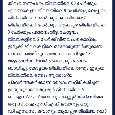
തിരുവനന്തപുരം ജില്ലയിലെ 60 പേര്‍ക്കും,
എറണാകുളം ജില്ലയിലെ 9 പേര്‍ക്കും, മലപ്പുറം
ജില്ലയിലെ 7 പേര്‍ക്കും, കോഴിക്കോട്
ജില്ലയിലെ 5 പേര്‍ക്കും, ആലപ്പുഴ ജില്ലയിലെ
3 പേര്‍ക്കും, പത്തനംതിട്ട, കോട്ടയം
ജില്ലകളിലെ 2 പേര്‍ക്ക് വീതവും, കൊല്ലം,
ഇടുക്കി ജില്ലകളിലെ ഓരോരുത്തര്‍ക്കുമാണ്
സമ്പര്‍ക്കത്തിലൂടെ രോഗം ബാധിച്ചത്. 3
ആരോഗ്യ പ്രവര്‍ത്തകര്‍ക്കും രോഗം
ബാധിച്ചു. കോട്ടയം ജില്ലയിലെ രണ്ടും ഇടുക്കി
ജില്ലയിലെ ഒന്നും ആരോഗ്യ
പ്രവര്‍ത്തകര്‍ക്കാണ് രോഗം സ്ഥിരീകരിച്ചത്.
ഇതുകൂടാതെ തൃശൂര്‍ ജില്ലയിലെ 9
ബി.എസ്.എഫ്. ജവാനും കണ്ണൂര്‍ ജില്ലയിലെ
ഒരു സി.ഐ.എസ്.എഫ്. ജവാനും ഒരു
ഡി.എസ്.സി. ജവാനും, ആലപ്പുഴ ജില്ലയിലെ 3