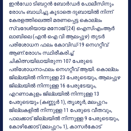
ഇന്‍ഡോ ടിബറ്റന്‍ ബോര്‍ഡര്‍ പോലീസിനും
രോഗം ബാധിച്ചു.കൂടാതെ ദുബായില്‍ നിന്ന്
കേരളത്തിലെത്തി മരണപ്പെട്ട കൊല്ലം
സ്വദേശിയായ മനോജ് (24) ഐസിഎംആര്‍
ലാബിലെ (എന്‍ ഐ വി ആലപ്പുഴ) തുടര്‍
പരിശോധന ഫലം കോവിഡ്-19 നെഗറ്റീവ്
ആണ്.രോഗം സ്ഥിരീകരിച്ച്
ചികിത്സയിലായിരുന്ന 107 പേരുടെ
പരിശോധനാഫലം നെഗറ്റീവ് ആയി. കൊല്ലം
ജില്ലയില്‍ നിന്നുള്ള 23 പേരുടെയും, ആലപ്പുഴ
ജില്ലയില്‍ നിന്നുള്ള 16 പേരുടേയും,
എറണാകുളം ജില്ലയില്‍ നിന്നുള്ള 13
പേരുടെയും (കണ്ണൂര്‍ 1), തൃശൂര്‍, മലപ്പുറം
ജില്ലകളില്‍ നിന്നുള്ള 11 പേരുടെ വീതവും,
പാലക്കാട് ജില്ലയില്‍ നിന്നുള്ള 9 പേരുടെയും,
കോഴിക്കോട് (മലപ്പുറം 1), കാസര്‍കോട്