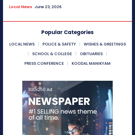
Local News
June 23, 2026
Popular Categories
LOCAL NEWS
POLICE & SAFETY
WISHES & GREETINGS
SCHOOL & COLLEGE
OBITUARIES
PRESS CONFERENCE
KOODAL MANIKYAM