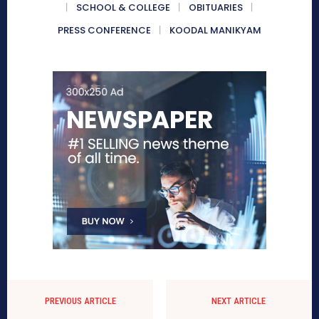
SCHOOL & COLLEGE
OBITUARIES
PRESS CONFERENCE
KOODAL MANIKYAM
PREVIOUS ARTICLE
NEXT ARTICLE