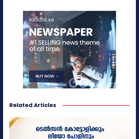
Related Articles